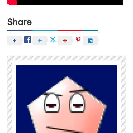
Share