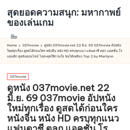
สุดยอดความสนุก: มหากาพย์
ของเล่นเกม
Home
037movie
ดูหนัง 037movie.net 22 มิ.ย. 69 037movie อัปหนัง
ใหม่ทุกเรื่อง ดูสดได้ก่อนใคร หนังจีน หนัง HD ครบทุกแนว แฟนตาซี ตลก แอคชั่น โร
แมนติก ดูหนังออนไลน์ ไม่สะดุดให้กวนใจ ชมได้เพลินๆ Top 2 by Marilynn
Posted
037movie
in
ดูหนัง 037movie.net 22
มิ.ย. 69 037movie อัปหนัง
ใหม่ทุกเรื่อง ดูสดได้ก่อนใคร
หนังจีน หนัง HD ครบทุกแนว
แฟนตาซี ตลก แอคชั่น โร