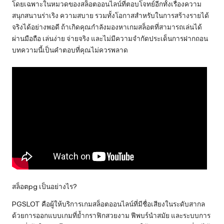
โดยเฉพาะในหมวดของสล็อตออนไลน์ที่ตอบโจทย์อีกทั้งเรื่องความ
สนุกสนานร่าเริง ความสบาย รวมทั้งโอกาสสำหรับในการสร้างรายได้
จริงได้อย่างพอดี ถ้าเกิดคุณกำลังมองหาเกมสล็อตที่สามารถเล่นได้
ผ่านมือถือ เล่นง่าย จ่ายจริง และไม่มีความจำกัดประเด็นการฝากถอน
บทความนี้เป็นคำตอบที่คุณไม่ควรพลาด
สล็อตpg
เป็นอย่างไร?
PGSLOT คือผู้ให้บริการเกมสล็อตออนไลน์ที่มีชื่อเสียงในระดับสากล
ด้วยการออกแบบเกมที่ย้ำกราฟิกสวยงาม ฟีพบร์นำสมัย และระบบการ