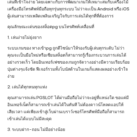
เล่นที่เข้าใจง่าย โดยเฉพาะกับการพัฒนาเกมให้เหมาะสมกับเครื่องไม้
เครื่องมือโทรศัพท์มือถือทุกรุ่นทุกระบบ ไม่ว่าจะเป็น Android หรือ iOS
ผู้เล่นสามารถเพลิดเพลินเจริญใจกับการเล่นได้ทุกที่ที่ต้องการ
คุณลักษณะเด่นของสล็อตpg บนโทรศัพท์เคลื่อนที่
1. เล่นง่ายไม่ยุ่งยาก
ระบบเกมของ ทางเข้าpg ถูกดีไซน์มาให้รองรับผู้เล่นทุกระดับ ไม่ว่า
คุณจะเป็นมือใหม่หรือเซียนสล็อตก็สามารถรู้เรื่องกระบวนการเล่นได้
อย่างรวดเร็ว โดยอินเทอร์เฟซของเกมถูกจัดวางอย่างมีความเรียบร้อย
ปุ่มต่างๆแจ้งชัด ฟีเจอร์รวมทั้งโบนัสด้านในเกมก็แสดงผลอย่างเข้าใจ
ง่าย
2. เล่นได้ทุกหนทุกแห่ง
คุณสามารถเล่น PGSLOT ได้ผ่านมือถือไม่ว่าจะอยู่ที่แหน่งใด ขอแค่มี
อินเทอร์เน็ตก็สามารถเข้าเล่นได้ในทันที ไม่ต้องดาวน์โหลดแอปให้
เสียเวลา แค่เพียงเข้าสู่เว็บผ่านเบราว์เซอร์โทรศัพท์มือถือก็สามารถ
เข้าเล่นได้แบบไม่มีสะดุด
3. ระบบฝาก-ถอน ไม่มีอย่างน้อย