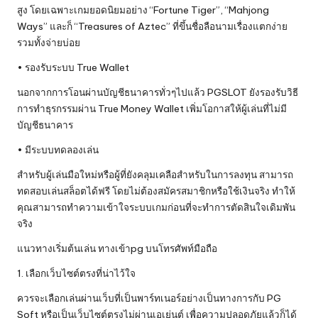
สูง โดยเฉพาะเกมยอดนิยมอย่าง “Fortune Tiger”, “Mahjong
Ways” และก็ “Treasures of Aztec” ที่ขึ้นชื่อลือนามเรื่องแตกง่าย
รวมทั้งจ่ายบ่อย
• รองรับระบบ True Wallet
นอกจากการโอนผ่านบัญชีธนาคารทั่วๆไปแล้ว PGSLOT ยังรองรับวิธี
การทำธุรกรรมผ่าน True Money Wallet เพิ่มโอกาสให้ผู้เล่นที่ไม่มี
บัญชีธนาคาร
• มีระบบทดลองเล่น
สำหรับผู้เล่นมือใหม่หรือผู้ที่ยังคลุมเคลือสำหรับในการลงทุน สามารถ
ทดสอบเล่นสล็อตได้ฟรี โดยไม่ต้องสมัครสมาชิกหรือใช้เงินจริง ทำให้
คุณสามารถทำความเข้าใจระบบเกมก่อนที่จะทำการตัดสินใจเดิมพัน
จริง
แนวทางเริ่มต้นเล่น ทางเข้าpg บนโทรศัพท์มือถือ
1. เลือกเว็บไซต์ตรงที่น่าไว้ใจ
ควรจะเลือกเล่นผ่านเว็บที่เป็นพาร์ทเนอร์อย่างเป็นทางการกับ PG
Soft หรือเป็นเว็บไซต์ตรงไม่ผ่านเอเย่นต์ เพื่อความปลอดภัยแล้วก็ได้