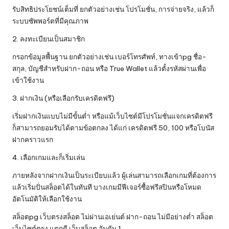
รับสิทธิประโยชน์เต็มที่ ยกตัวอย่างเช่น โปรโมชั่น, การจ่ายจริง, แล้วก็
ระบบซัพพอร์ตที่มีคุณภาพ
2. ลงทะเบียนเป็นสมาชิก
กรอกข้อมูลพื้นฐาน ยกตัวอย่างเช่น เบอร์โทรศัพท์,
ทางเข้าpg
ชื่อ-
สกุล, บัญชีสำหรับฝาก-ถอน หรือ True Wallet แล้วตั้งรหัสผ่านเพื่อ
เข้าใช้งาน
3. ฝากเงิน (หรือเลือกรับเครดิตฟรี)
เริ่มฝากเงินแบบไม่มีขั้นต่ำ หรือแม้เว็บไซต์มีโปรโมชั่นแจกเครดิตฟรี
ก็สามารถยอมรับได้ตามข้อตกลง ได้แก่ เครดิตฟรี 50, 100 หรือโบนัส
ฝากคราวแรก
4. เลือกเกมและก็เริ่มเล่น
ภายหลังจากฝากเงินเป็นระเบียบแล้ว ผู้เล่นสามารถเลือกเกมที่ต้องการ
แล้วเริ่มปั่นสล็อตได้ในทันที บางเกมมีฟีเจอร์ซื้อฟรีสปินหรือโหมด
อัตโนมัติให้เลือกใช้งาน
สล็อตpg เว็บตรงสล็อต ไม่ผ่านเอเย่นต์ ฝาก-ถอน ไม่มีอย่างต่ำ สล็อต
เว็บไซต์ตรง แตกดี เว็บสล็อต อันดับ 1