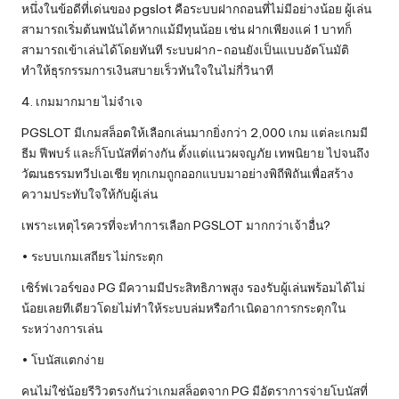
หนึ่งในข้อดีที่เด่นของ pgslot คือระบบฝากถอนที่ไม่มีอย่างน้อย ผู้เล่น
สามารถเริ่มต้นพนันได้หากแม้มีทุนน้อย เช่น ฝากเพียงแค่ 1 บาทก็
สามารถเข้าเล่นได้โดยทันที ระบบฝาก-ถอนยังเป็นแบบอัตโนมัติ
ทำให้ธุรกรรมการเงินสบายเร็วทันใจในไม่กี่วินาที
4. เกมมากมาย ไม่จำเจ
PGSLOT มีเกมสล็อตให้เลือกเล่นมากยิ่งกว่า 2,000 เกม แต่ละเกมมี
ธีม ฟีพบร์ และก็โบนัสที่ต่างกัน ตั้งแต่แนวผจญภัย เทพนิยาย ไปจนถึง
วัฒนธรรมทวีปเอเชีย ทุกเกมถูกออกแบบมาอย่างพิถีพิถันเพื่อสร้าง
ความประทับใจให้กับผู้เล่น
เพราะเหตุไรควรที่จะทำการเลือก PGSLOT มากกว่าเจ้าอื่น?
• ระบบเกมเสถียร ไม่กระตุก
เซิร์ฟเวอร์ของ PG มีความมีประสิทธิภาพสูง รองรับผู้เล่นพร้อมได้ไม่
น้อยเลยทีเดียวโดยไม่ทำให้ระบบล่มหรือกำเนิดอาการกระตุกใน
ระหว่างการเล่น
• โบนัสแตกง่าย
คนไม่ใช่น้อยรีวิวตรงกันว่าเกมสล็อตจาก PG มีอัตราการจ่ายโบนัสที่