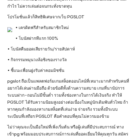
กำไร ไม่ควรเล่นต่อจนกระทั่งขาดทุน
โปรโมชั่นแล้วก็สิทธิพิเศษจากเว็บ PGSLOT
• เครดิตฟรีสำหรับสมาชิกใหม่
• โบนัสฝากทีแรก 100%
• โบนัสคืนยอดเสียรายวัน/รายสัปดาห์
• กิจกรรมหมุนวงล้อชิงของรางวัล
• ชี้แนะเพื่อนฝูงรับค่าคอมมิชชั่น
pgslot ถือเป็นแพลตฟอร์มเกมสล็อตออนไลน์ที่เหมาะมากสำหรับคนที่
อยากได้เล่นผ่านมือถือ ด้วยข้อดีทั้งด้านความสบาย เกมที่นานัปการ
ระบบฝาก-ถอนไม่มีขั้นต่ำ รวมทั้งช่องทางในการได้เงินจริง ทำให้
PGSLOT ได้รับความนิยมสูงอย่างต่อเนื่องในหมู่นักเดิมพันทั่วไทย ถ้า
หากคุณกำลังมองหาเกมสล็อตที่เล่นง่าย จ่ายจริง รวมทั้งมีระบบ
ระเบียบที่เสถียร PGSLOT คือคำตอบที่คุณไม่ควรมองข้าม
ไม่ว่าคุณจะเป็นมือใหม่ที่เพิ่งเริ่มต้น หรือผู้เล่นที่มีประสบการณ์ ทาง
เข้าpg พร้อมมอบประสบการณ์การเล่นที่ยอดเยี่ยมให้คุณทุกวัน สมัคร