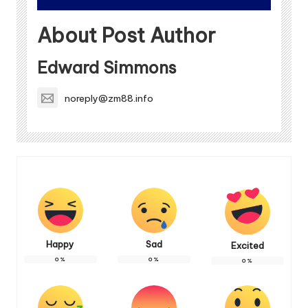
About Post Author
Edward Simmons
noreply@zm88.info
Happy
Sad
Excited
0
%
0
%
0
%