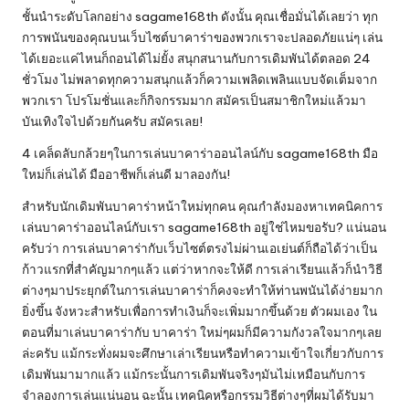
ชั้นนำระดับโลกอย่าง sagame168th ดังนั้น คุณเชื่อมั่นได้เลยว่า ทุก
การพนันของคุณบนเว็บไซต์บาคาร่าของพวกเราจะปลอดภัยแน่ๆ เล่น
ได้เยอะแค่ไหนก็ถอนได้ไม่ยั้ง สนุกสนานกับการเดิมพันได้ตลอด 24
ชั่วโมง ไม่พลาดทุกความสนุกแล้วก็ความเพลิดเพลินแบบจัดเต็มจาก
พวกเรา โปรโมชั่นและก็กิจกรรมมาก สมัครเป็นสมาชิกใหม่แล้วมา
บันเทิงใจไปด้วยกันครับ สมัครเลย!
4 เคล็ดลับกล้วยๆในการเล่นบาคาร่าออนไลน์กับ sagame168th มือ
ใหม่ก็เล่นได้ มืออาชีพก็เล่นดี มาลองกัน!
สำหรับนักเดิมพันบาคาร่าหน้าใหม่ทุกคน คุณกำลังมองหาเทคนิคการ
เล่นบาคาร่าออนไลน์กับเรา sagame168th อยู่ใช่ไหมขอรับ? แน่นอน
ครับว่า การเล่นบาคาร่ากับเว็บไซต์ตรงไม่ผ่านเอเย่นต์ก็ถือได้ว่าเป็น
ก้าวแรกที่สำคัญมากๆแล้ว แต่ว่าหากจะให้ดี การเล่าเรียนแล้วก็นำวิธี
ต่างๆมาประยุกต์ในการเล่นบาคาร่าก็คงจะทำให้ท่านพนันได้ง่ายมาก
ยิ่งขึ้น จังหวะสำหรับเพื่อการทำเงินก็จะเพิ่มมากขึ้นด้วย ตัวผมเอง ใน
ตอนที่มาเล่นบาคาร่ากับ บาคาร่า ใหม่ๆผมก็มีความกังวลใจมากๆเลย
ล่ะครับ แม้กระทั่งผมจะศึกษาเล่าเรียนหรือทำความเข้าใจเกี่ยวกับการ
เดิมพันมามากแล้ว แม้กระนั้นการเดิมพันจริงๆมันไม่เหมือนกับการ
จำลองการเล่นแน่นอน ฉะนั้น เทคนิคหรือกรรมวิธีต่างๆที่ผมได้รับมา