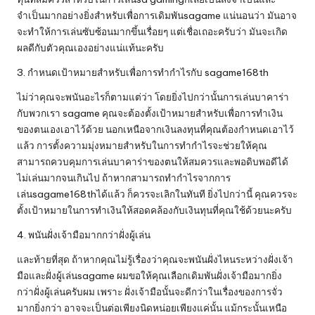
จำเป็นมากอย่างยิ่งสำหรับเพื่อการเดิมพันsagame แน่นอนว่า มันอาจ
จะทำให้การเล่นซับซ้อนมากขึ้นเรื่อยๆ แต่เชื่อเถอะครับว่า มันจะเกิด
ผลดีกับตัวคุณเองอย่างแน่แท้นะครับ
3. กำหนดเป้าหมายสำหรับเพื่อการทำกำไรกับ sagame168th
ไม่ว่าคุณจะพนันอะไรก็ตามแต่ว่า โดยยิ่งไปกว่านั้นการเล่นบาคาร่า
กับพวกเรา sagame คุณจะต้องตั้งเป้าหมายสำหรับเพื่อการทำเงิน
ของตนเองเอาไว้ด้วย นอกเหนือจากเงินลงทุนที่คุณต้องกำหนดเอาไว้
แล้ว การตั้งความมุ่งหมายสำหรับในการทำกำไรจะช่วยให้คุณ
สามารถควบคุมการเล่นบาคาร่าของตนให้สมควรและพอดิบพอดีได้
ไม่เล่นมากจนเกินไป ถ้าหากสามารถทำกำไรจากการ
เล่น
sagame168th
ได้แล้ว ก็ควรจะเลิกในทันที ยิ่งไปกว่านี้ คุณควรจะ
ตั้งเป้าหมายในการทำเงินให้สอดคล้องกับเงินทุนที่คุณใช้ด้วยนะครับ
4. พนันฝั่งเจ้ามือมากกว่าฝั่งผู้เล่น
และท้ายที่สุด ถ้าหากคุณไม่รู้เรื่องว่าคุณจะพนันฝั่งไหนระหว่างฝั่งเจ้า
มือและฝั่งผู้เล่นsagame ผมขอให้คุณเลือกเดิมพันฝั่งเจ้ามือมากยิ่ง
กว่าฝั่งผู้เล่นครับผม เพราะ ฝั่งเจ้ามือนั้นจะดีกว่าในเรื่องของการจั่ว
มากยิ่งกว่า อาจจะเป็นต่อเพียงนิดหน่อยเพียงแค่นั้น แม้กระนั้นเหนือ