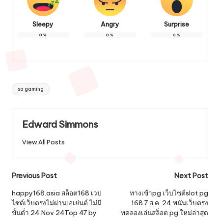
Sleepy
Angry
Surprise
0
%
0
%
0
%
Tags:
sa gaming
Edward Simmons
View All Posts
Post
Previous Post
Next Post
navigation
happy168.asia สล็อต168 เวป
ทางเข้าpg เว็บไซต์slot pg
ไซต์เว็บตรงไม่ผ่านเอเย่นต์ ไม่มี
168 7 ส.ค. 24 พนันเว็บตรง
ขั้นต่ำ 24 Nov 24Top 47 by
ทดลองเล่นสล็อต pg ใหม่ล่าสุด