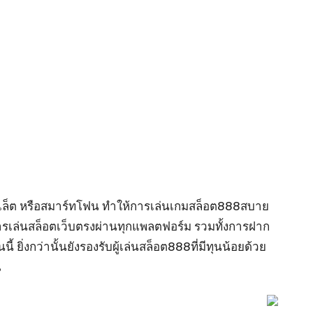
ท็บเล็ต หรือสมาร์ทโฟน ทำให้การเล่นเกมสล็อต888สบาย
การเล่นสล็อตเว็บตรงผ่านทุกแพลตฟอร์ม รวมทั้งการฝาก
ยิ่งกว่านั้นยังรองรับผู้เล่นสล็อต888ที่มีทุนน้อยด้วย
ณ