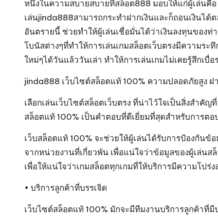
หนึ่งในความสบายสบายที่สล็อต888 มอบให้แก่ผู้เล่นคือ 
เล่นjinda888สามารถกระทำฝากเงินและก็ถอนเงินได้ตลอด
อันตรายนี้ ช่วยทำให้ผู้เล่นเชื่อมั่นได้ว่าเงินลงทุนข
โบนัสต่างๆที่ทำให้การเล่นเกมสล็อตเว็บตรงมีความระทึ
ใหม่ๆได้วันแล้ววันเล่า ทำให้การเล่นเกมไม่เคยรู้สึกเบ
jinda888 เว็บไซต์สล็อตแท้ 100% ความปลอดภัยสูง ฝา
เลือกเล่นเว็บไซต์สล็อตเว็บตรง ที่น่าไว้ใจเป็นสิ่งสำคั
สล็อตแท้ 100% เป็นคำตอบที่ดีเยี่ยมที่สุดสำหรับการ
เว็บสล็อตแท้ 100% จะช่วยให้ผู้เล่นได้รับการป้องกันข
จากหน่วยงานที่เกี่ยวพัน เพื่อแน่ใจว่าข้อมูลของผู้เ
เพื่อให้แน่ใจว่าเกมสล็อตทุกเกมที่ให้บริการมีความโปร่
• บริการลูกค้าที่บรรเจิด
เว็บไซต์สล็อตแท้ 100% มักจะมีทีมงานบริการลูกค้าที่มี