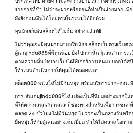
ประเทศไทย ด้วยความสะดวกสบายในการฝากรวมทั้งถอนเง
รายการที่ช้า ไม่ว่าจะฝากหรือถอนก็ทำเป็นง่ายมาก เพีย
ยังยังถอนเงินได้โดยตรงในระบบได้อีกด้วย
ทุนน้อยก็เล่นสล็อตได้ไม่อั้น อย่างแน่แท้!!
ไม่ว่าคุณจะมีทุนมากมายหรือน้อย สล็อตเว็บตรงเว็บตรงเ
ผู้เล่นjinda888ที่มีทุนน้อย ยิ่งไปกว่านั้น ผู้เล่นสามา
ตามความมั่นใจบางเว็บยังมีฟีเจอร์การเล่นแบบออโต้สปิ
ให้ระบบดำเนินการให้คุณได้ตลอดเวลา
สล็อต888 พนันได้ไม่มีวันหยุด พร้อมบริการฝาก-ถอน อัติ
การเล่นเกมjinda888ก็ได้แปลงเป็นที่นิยมอย่างมากในหมู
ที่ให้ความสนุกสนานและก็ช่องทางสำหรับเพื่อการชนะที่สู
ตลอด 24 ชั่วโมง ไม่มีวันหยุด ไม่ว่าจะเป็นกลางวันห
ยืดหยุ่นให้กับผู้เล่นอย่างเต็มเปี่ยม ทำให้ไม่คลาดโอก