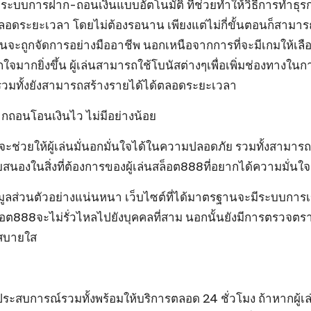
ระบบการฝาก-ถอนเงินแบบอัตโนมัติ ที่ช่วยทำให้วิธีการทำธุรกรร
ระยะเวลา โดยไม่ต้องรอนาน เพียงแต่ไม่กี่ขั้นตอนก็สามารถเร
องท่านจะถูกจัดการอย่างมืออาชีพ นอกเหนือจากการที่จะมีเกมให้
กใจมากยิ่งขึ้น ผู้เล่นสามารถใช้โบนัสต่างๆเพื่อเพิ่มช่องทาง
ื่อรวมทั้งยังสามารถสร้างรายได้ได้ตลอดระยะเวลา
กถอนโอนเงินไว ไม่มีอย่างน้อย
ญที่จะช่วยให้ผู้เล่นมั่นอกมั่นใจได้ในความปลอดภัย รวมทั้งสามาร
ตอบสนองในสิ่งที่ต้องการของผู้เล่นสล็อต888ที่อยากได้ความ
้อมูลส่วนตัวอย่างแน่นหนา เว็บไซต์ที่ได้มาตรฐานจะมีระบบการ
ล่นสล็อต888จะไม่รั่วไหลไปยังบุคคลที่สาม นอกนั้นยังมีการตร
งสบายใส
ประสบการณ์รวมทั้งพร้อมให้บริการตลอด 24 ชั่วโมง ถ้าหากผู้เล