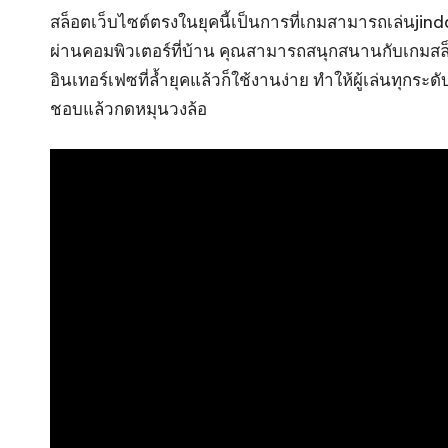
สล็อตเว็บไซต์ตรงในยุคนี้เป็นการที่เกมสามารถเล่นji
ผ่านคอมพิวเตอร์ที่บ้าน คุณสามารถสนุกสนานกับเกมสล็อต
อินเทอร์เฟซที่ล้ำยุคแล้วก็ใช้งานง่าย ทำให้ผู้เล่นทุกร
ชอบแล้วกดหมุนวงล้อ