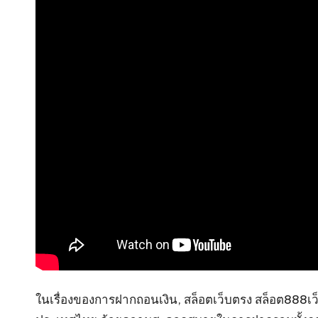
ในเรื่องของการฝากถอนเงิน,
สล็อตเว็บตรง
สล็อต888เว็