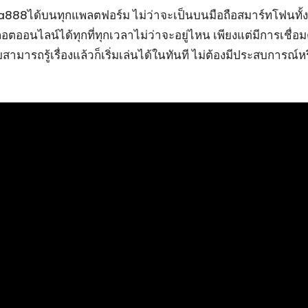
nda888ได้บนทุกแพลตฟอร์ม ไม่ว่าจะเป็นบนมือถือสมาร์ทโฟนทั้ง
ออนไลน์ได้ทุกที่ทุกเวลาไม่ว่าจะอยู่ไหน เพียงแต่มีการเชื่อ
ะดับสามารถรู้เรื่องแล้วก็เริ่มเล่นได้ในทันที ไม่ต้องมีประสบ