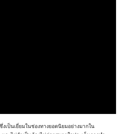
่งเป็นเยี่ยมในช่องทางยอดนิยมอย่างมากใน