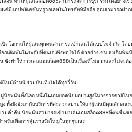
ิน ทำให้ผู้เล่นสล็อต888สามารถจัดการธุรกรรมได้อย่างเร็
งแค่มีแอปพลิเคชันทรูวอเลทในโทรศัพท์มือถือ คุณสามารถฝากเงินเ
ปิดโอกาสให้ผู้เล่นทุกคนสามารถเข้าเล่นได้แบบไม่จำกัด โดยบาง
รถเลือกเดิมพันในระดับที่ตนเองพึงพอใจได้ ตัวอย่างเช่น ลงเดิมพ
น ซึ่งทำให้การเล่นเกมสล็อต888เป็นเรื่องที่ไม่ยากและไม่จะต้
โนมัตำหนิ ร่วมบันเทิงใจได้ทุกวี่วัน
่นักพนันทั้งโลก หนึ่งในเกมยอดนิยมอย่างสูงในวงการคาสิโนออน
ง ทั้งยังยังมากับบริการที่สะดวกสบายให้แก่ผู้เล่นมีคุณลักษณะเ
รือยามค่ำคืน นักพนันสามารถเข้ามาเล่นเกมสล็อต888ที่ตนชื่
าสสำหรับเพื่อการลุ้นรางวัลใหญ่ในทุกๆขณะ