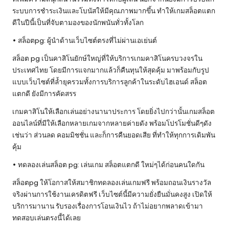
ระบบการชำระเงินและโบนัสให้มีคุณภาพมากขึ้น ทำให้เกมสล็อตแตก
ดีในปีนี้เป็นที่จับตามองของนักพนันทั่วทั้งโลก
• สล็อตpg: ผู้นำด้านเว็บไซต์ตรงที่ไม่ผ่านเอเย่นต์
สล็อต pg เป็นคาสิโนยักษ์ใหญ่ที่ให้บริการเกมคาสิโนครบวงจรใน
ประเทศไทย โดยมีการแจกมากแล้วก็คืนทุนให้สุดคุ้ม มาพร้อมกับรูป
แบบเว็บไซต์ที่ล้ำยุครวมทั้งการบริการลูกค้าในระดับไฮเอนด์ สล็อต
แตกดี ยังมีการคัดสรร
เกมคาสิโนให้เลือกเล่นอย่างนานาประการ โดยยิ่งไปกว่านั้นเกมสล็อต
ออนไลน์ที่มีให้เลือกหลายเกมจากหลายค่ายดัง พร้อมโปรโมชั่นดีๆดัง
เช่นว่า ส่วนลด คอมมิชชั่น และก็การคืนยอดเสีย ที่ทำให้ทุกการเดิมพัน
คุ้ม
• ทดลองเล่นสล็อต pg: เล่นเกม สล็อตแตกดี ใหม่ๆได้ก่อนคนใดกัน
สล็อตpg ให้โอกาสให้สมาชิกทดลองเล่นเกมฟรี พร้อมถอนเงินรางวัล
จริงผ่านการใช้งานเครดิตฟรี เว็บไซต์นี้มีความยั่งยืนมั่นคงสูง เปิดให้
บริการมานาน รับรองเรื่องการโอนเงินไว ถ้าไม่อยากพลาดเข้ามา
ทดสอบเล่นตรงนี้ได้เลย