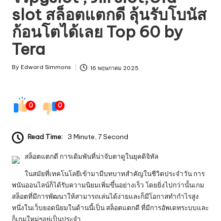
slot สล็อตแตกดี ลุ้นรับโบนัส
ก้อนโตได้เลย Top 60 by
Tera
By
Edward Simmons
16 พฤษภาคม 2025
Posted
by
0
0
Read Time:
3 Minute, 7 Second
สล็อตแตกดี การเดิมพันที่น่าจับตาดูในยุคดิจิทัล
ในสมัยที่เทคโนโลยีเข้ามามีบทบาทสำคัญในชีวิตประจำวัน การ
พนันออนไลน์ก็ได้รับความนิยมเพิ่มขึ้นอย่างเร็ว โดยยิ่งไปกว่านั้นเกม
สล็อตที่มีการพัฒนาให้สามารถเล่นได้ง่ายและก็มีโอกาสทำกำไรสูง
หนึ่งในเว็บยอดนิยมในด้านนี้เป็น สล็อตแตกดี ที่มีการอัพเดทระบบและ
ก็เกมใหม่ๆอยู่เป็นประจำ