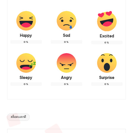
Happy
Sad
Excited
0
%
0
%
0
%
Sleepy
Angry
Surprise
0
%
0
%
0
%
Tags:
สล็อตแตกดี