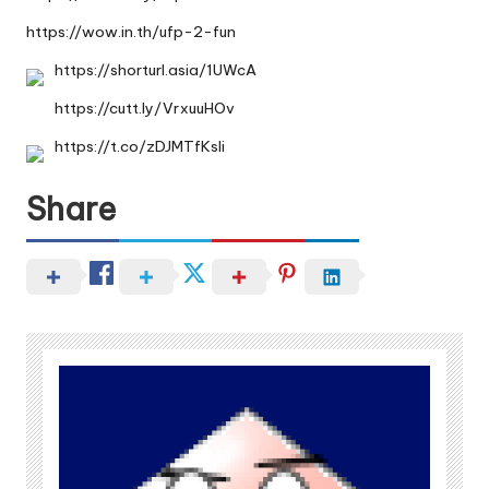
https://wow.in.th/ufp-2-fun
https://shorturl.asia/1UWcA
https://cutt.ly/VrxuuHOv
https://t.co/zDJMTfKsli
Share