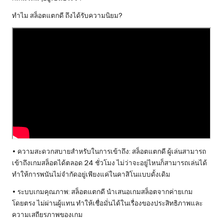
ทำไม สล็อตแตกดี ถึงได้รับความนิยม?
• ความสะดวกสบายสำหรับในการเข้าถึง:
สล็อตแตกดี
ผู้เล่นสามารถ
เข้าถึงเกมสล็อตได้ตลอด 24 ชั่วโมง ไม่ว่าจะอยู่ไหนก็สามารถเล่นได้
ทำให้การพนันไม่จำกัดอยู่เพียงแค่ในคาสิโนแบบดั้งเดิม
• ระบบเกมคุณภาพ: สล็อตแตกดี นำเสนอเกมสล็อตจากค่ายเกม
โดยตรง ไม่ผ่านผู้แทน ทำให้เชื่อมั่นได้ในเรื่องของประสิทธิภาพและ
ความเสถียรภาพของเกม