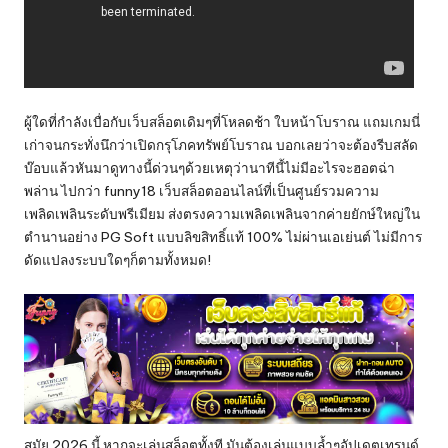
ผู้ใดที่กำลังเบื่อกับเว็บสล็อตเดิมๆที่โหลดช้า ใบหน้าโบราณ แถมเกมนี่
เก่าจนกระทั่งนึกว่าเปิดกรุโภคทรัพย์โบราณ บอกเลยว่าจะต้องรีบสลัด
บ๊อบแล้วหันมาดูทางนี้ด่วนๆด้วยเหตุว่านาทีนี้ไม่มีอะไรจะฮอตฉ่า
พล่าน ไปกว่า
funny18
เว็บสล็อตออนไลน์ที่เป็นศูนย์รวมความ
เพลิดเพลินระดับพรีเมียม ส่งตรงความเพลิดเพลินจากค่ายยักษ์ใหญ่ใน
ตำนานอย่าง PG Soft แบบลิขสิทธิ์แท้ 100% ไม่ผ่านเอเย่นต์ ไม่มีการ
ดัดแปลงระบบใดๆก็ตามทั้งหมด!
สมัย 2026 นี้ หากจะเล่นสล็อตทั้งที มันต้องเล่นแบบล้ำๆอัปเดตเทรนด์