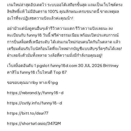
เกมใหม่ล่าสุดอัปเดตไว ระบบออโต้เสถียรขั้นสุด แถมเป็นเว็บไซต์ตรง
ลิขสิทธิ์แท้ ไม่มีอันตราย 100% คุณลักษณะครบขนาดนี้ ขาดเหตุผล
อะไรที่จะปฏิเสธความปังแล้วค่ะคุณน้า!
อย่ามัวแต่นั่งดูคนอื่นๆเค้ารีวิวความแตก รีวิวความปังเลยนะ ลง
ทะเบียนกับ funny18 วันนี้ ฟรีค่าธรรมเนียม พร้อมเปิดประสบการณ์
การปั่นสล็อตที่เหนือระดับ ได้เล่นเกมใหม่ก่อนคนใดกันในตลาด แล้ว
เตรียมต้อนรับโบนัสก้อนโตที่จะไหลฝากบัญชีแบบสับๆเริ่ดๆกันได้เลย!
ฝ่าเลยจ้ะตัวมัมทั้งหลาย วงล้อที่ความมั่งมีกำลังรอคุณอยู่!
เว็บสล็อตอันดับ 1 pgslot funny18d.com 30 JUL 2026 Brittney
คาสิโน funny18 เว็บไหนดี Top 87
ขอขอบคุณมากby
ทางเข้าpg
https://rebrand.ly/funny18-d
https://cutly.info/funny18-d
https://bitt.to/dsur77
https://shorturl.asia/347QM