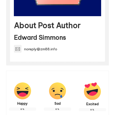
About Post Author
Edward Simmons
noreply@zm88.info
Happy
Sad
Excited
0
%
0
%
0
%