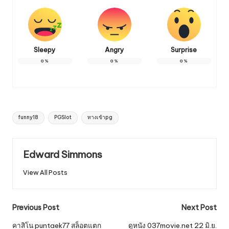
Sleepy
Angry
Surprise
0
%
0
%
0
%
Tags:
funny18
PGSlot
ทางเข้าpg
Edward Simmons
View All Posts
Post
Previous Post
Next Post
navigation
คาสิโน puntaek77 สล็อตแตก
ดูหนัง 037movie.net 22 มิ.ย.