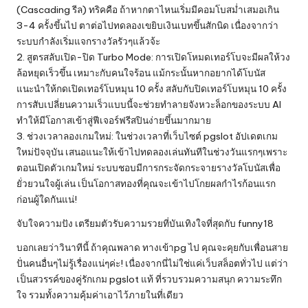
(Cascading รีล) ทริคคือ ถ้าหากตาไหนเริ่มมีคอมโบสม่ำเสมอเกิน
3-4 ครั้งขึ้นไป ตาต่อไปทดลองเขยิบเงินเบทขึ้นสักนิด เนื่องจากว่า
ระบบกำลังเริ่มแจกรางวัลรัวๆแล้วจ้ะ
2. สูตรสลับเปิด-ปิด Turbo Mode: การเปิดโหมดเทอร์โบจะมีผลให้วง
ล้อหยุดเร็วขึ้น เหมาะกับคนใจร้อน แม้กระนั้นหากอยากได้โบนัส
แนะนำให้กดเปิดเทอร์โบหมุน 10 ครั้ง สลับกับปิดเทอร์โบหมุน 10 ครั้ง
การสับเปลี่ยนความเร็วแบบนี้จะช่วยทำลายจังหวะล็อกของระบบ AI
ทำให้มีโอกาสเข้าสู่ฟีเจอร์ฟรีสปินง่ายขึ้นมากมาย
3. ช่วงเวลาลองเกมใหม่: ในช่วงเวลาที่เว็บไซต์
pgslot
อัปเดตเกม
ใหม่ปัจจุบัน เสนอแนะให้เข้าไปทดลองเล่นทันทีในช่วงวันแรกๆเพราะ
ตอนเปิดตัวเกมใหม่ ระบบชอบมีการกระจัดกระจายรางวัลโบนัสเพื่อ
ยั่วยวนใจผู้เล่น เป็นโอกาสทองที่คุณจะเข้าไปโกยผลกำไรก้อนแรก
ก่อนผู้ใดกันแน่!
จับใจความปัง เตรียมตัวรับความรวยที่บันเทิงใจที่สุดกับ funny18
บอกเลยว่าวินาทีนี้ ถ้าคุณพลาด ทางเข้าpg ไป คุณจะคุยกับเพื่อนสาย
ปั่นคนอื่นๆไม่รู้เรื่องแน่ๆค่ะ! เนื่องจากนี่ไม่ใช่แค่เว็บสล็อตทั่วไป แต่ว่า
เป็นสวรรค์ของคู่รักเกม pgslot แท้ ที่รวบรวมความสนุก ความระทึก
ใจ รวมทั้งความคุ้มค่าเอาไว้ภายในที่เดียว