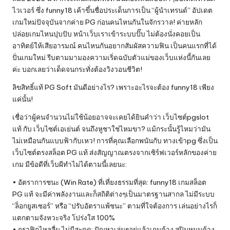
ไวเวอร์ ซึ่ง funny18 เค้าขึ้นชื่อประเด็นการเป็น “ผู้นำเทรนด์” อัปเดต
เกมใหม่ปัจจุบันจากค่าย PG ก่อนคนไหนกันในจักรวาล! ค่ายหลัก
ปล่อยเกมไหนปุบปับ หน้าเว็บเราเข้าระบบปั๊บ ไม่ต้องนั่งคอยเป็น
อาทิตย์ให้เสียอารมณ์ คนไหนกันอยากสัมผัสความฟิน เป็นคนแรกที่ได้
ปั่นเกมใหม่ รีบตามมามองความเริ่ดฉบับตัวแม่ของเว็บแห่งนี้กันเลย
ค่ะ บอกเลยว่าเด็ดจนกระทั่งต้องวิงวอนชีวิต!
ลิขสิทธิ์แท้ PG Soft มันดีอย่างไร? เพราะอะไรจะต้อง funny18 เพียง
แค่นั้น!
เชื่อว่าผู้คนจำนวนไม่ใช้น้อยอาจจะเคยได้ยินคำว่า เว็บไซต์pgslot
แท้ กับ เว็บไซต์เอเย่นต์ จนถึงหูชาใช่ไหมขา? แม้กระนั้นรู้ไหมว่ามัน
ไม่เหมือนกันแบบฟ้ากับเหว! การที่คุณเลือกพนันกับ ทางเข้าpg ซึ่งเป็น
เว็บไซต์ตรงสล็อต PG แท้ ส่งสัญญาณตรงจากเซิร์ฟเวอร์หลักของค่าย
เกม มีข้อดีที่เว็บผีทำไม่ได้ตามนี้เลยนะ:
• อัตราการชนะ (Win Rate) ที่เที่ยงธรรมที่สุด:
funny18
เกมสล็อต
PG แท้ จะมีค่าพลังงานและก็สถิติต่างๆเป็นมาตรฐานสากล ไม่มีระบบ
“ล็อกยูสเซอร์” หรือ “ปรับอัตราแพ้ชนะ” ตามที่ใจต้องการ เล่นอย่างไรก็
แตกตามจังหวะจริง โปร่งใส 100%
• กราฟิกไหลลื่น ไม่มีสะดุด: ปัญหาเล่นๆอยู่แล้วเกมค้าง สปินหมุนค้าง