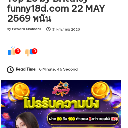
funny18d.com 22 MAY
2569 พนัน
By
Edward Simmons
31 พฤษภาคม 2026
Posted
by
0
0
Read Time:
6 Minute, 46 Second