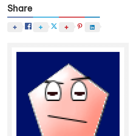
Share