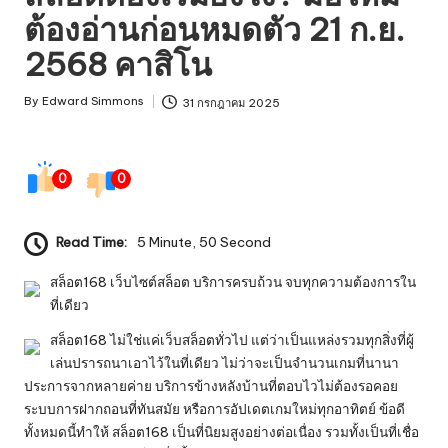
ต้องอ่านก่อนหมดตัว 21 ก.ย.
2568 คาสิโน
By
Edward Simmons
31 กรกฎาคม 2025
Posted
by
0
0
Read Time:
5 Minute, 50 Second
สล็อต168 เว็บไซต์สล็อต บริการครบถ้วน จบทุกความต้องการใน
ที่เดียว
สล็อต168
ไม่ใช่แค่เว็บสล็อตทั่วไป แต่ว่าเป็นแหล่งรวมทุกสิ่งที่ผู้
เล่นปรารถนาเอาไว้ในที่เดียว ไม่ว่าจะเป็นจำนวนเกมที่นานา
ประการจากหลายค่าย บริการข้างหลังบ้านที่ตอบไวไม่ต้องรอคอย
ระบบการฝากถอนที่ทันสมัย หรือการอัปเดตเกมใหม่ทุกอาทิตย์ ข้อดี
ทั้งหมดนี้ทำให้ สล็อต168 เป็นที่นิยมสูงอย่างต่อเนื่อง รวมทั้งเป็นที่เชื่อ