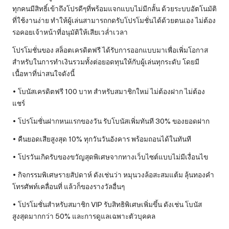
ทุกคนมีสิทธิ์เข้าถึงโปรดีๆที่พร้อมแจกแบบไม่มีกลั้น ด้วยระบบอัตโนมัติ
ที่ใช้งานง่าย ทำให้ผู้เล่นสามารถกดรับโปรโมชั่นได้ด้วยตนเอง ไม่ต้อง
รอคอยเจ้าหน้าที่อนุมัติให้เสียเวล่ำเวลา
โปรโมชั่นของ สล็อตเครดิตฟรี ได้รับการออกแบบมาเพื่อเพิ่มโอกาส
สำหรับในการทำเงินรวมทั้งต่อยอดทุนให้กับผู้เล่นทุกระดับ โดยมี
เนื้อหาที่น่าสนใจดังนี้
• โบนัสเครดิตฟรี 100 บาท สำหรับสมาชิกใหม่ ไม่ต้องฝาก ไม่ต้อง
แชร์
• โปรโมชั่นฝากหนแรกของวัน รับโบนัสเพิ่มทันที 30% ของยอดฝาก
• คืนยอดเสียสูงสุด 10% ทุกวันวันอังคาร พร้อมถอนได้ในทันที
• โปรวันเกิดรับของขวัญสุดพิเศษจากทางเว็บไซต์แบบไม่มีเงื่อนไข
• กิจกรรมพิเศษรายสัปดาห์ ดังเช่นว่า หมุนวงล้อสะสมแต้ม ลุ้นทองคำ
โทรศัพท์เคลื่อนที่ แล้วก็ของรางวัลอื่นๆ
• โปรโมชั่นสำหรับสมาชิก VIP รับสิทธิพิเศษเพิ่มขึ้น ดังเช่น โบนัส
สูงสุดมากกว่า 50% และการดูแลเฉพาะตัวบุคคล