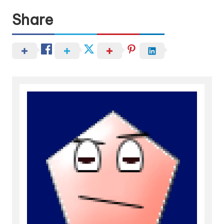
Share