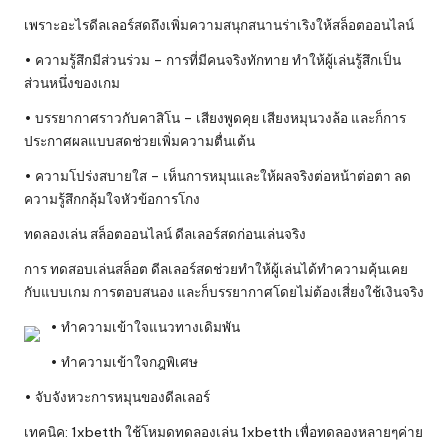
เพราะอะไรดีลเลอร์สดถึงเพิ่มความสนุกสนานร่าเริงให้สล็อตออนไลน์
• ความรู้สึกมีส่วนร่วม – การที่มีคนจริงทักทาย ทำให้ผู้เล่นรู้สึกเป็น
ส่วนหนึ่งของเกม
• บรรยากาศราวกับคาสิโน – เสียงพูดคุย เสียงหมุนวงล้อ และก็การ
ประกาศผลแบบสดช่วยเพิ่มความตื่นเต้น
• ความโปร่งสบายใส – เห็นการหมุนและให้ผลจริงต่อหน้าต่อตา ลด
ความรู้สึกกลุ้มใจหัวข้อการโกง
ทดลองเล่น สล็อตออนไลน์ ดีลเลอร์สดก่อนเล่นจริง
การ ทดสอบเล่นสล็อต ดีลเลอร์สดช่วยทำให้ผู้เล่นได้ทำความคุ้นเคย
กับแบบเกม การตอบสนอง และก็บรรยากาศโดยไม่ต้องเสี่ยงใช้เงินจริง
• ทำความเข้าใจแนวทางเดิมพัน
• ทำความเข้าใจกฎพิเศษ
• จับจังหวะการหมุนของดีลเลอร์
เทคนิค:
1xbetth
ใช้โหมดทดลองเล่น 1xbetth เพื่อทดลองหลายๆค่าย