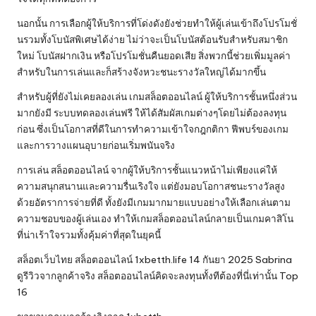
นอกนั้น การเลือกผู้ให้บริการที่โด่งดังยังช่วยทำให้ผู้เล่นเข้าถึงโปรโมชั่
นรวมทั้งโบนัสพิเศษได้ง่าย ไม่ว่าจะเป็นโบนัสต้อนรับสำหรับสมาชิก
ใหม่ โบนัสฝากเงิน หรือโปรโมชั่นคืนยอดเสีย สิ่งพวกนี้ช่วยเพิ่มมูลค่า
สำหรับในการเล่นและก็สร้างจังหวะชนะรางวัลใหญ่ได้มากขึ้น
สำหรับผู้ที่ยังไม่เคยลองเล่น เกมสล็อตออนไลน์ ผู้ให้บริการชั้นหนึ่งส่วน
มากยังมี ระบบทดลองเล่นฟรี ให้ได้สัมผัสเกมต่างๆโดยไม่ต้องลงทุน
ก่อน ซึ่งเป็นโอกาสที่ดีในการทำความเข้าใจกฎกติกา ฟีพบร์ของเกม
และการวางแผนอุบายก่อนเริ่มพนันจริง
การเล่น สล็อตออนไลน์ จากผู้ให้บริการชั้นแนวหน้าไม่เพียงแค่ให้
ความสนุกสนานและความรื่นเริงใจ แต่ยังมอบโอกาสชนะรางวัลสูง
ด้วยอัตราการจ่ายที่ดี ทั้งยังมีเกมมากมายแบบอย่างให้เลือกเล่นตาม
ความชอบของผู้เล่นเอง ทำให้เกมสล็อตออนไลน์กลายเป็นเกมคาสิโน
ที่น่าเร้าใจรวมทั้งคุ้มค่าที่สุดในยุคนี้
สล็อตเว็บไทย สล็อตออนไลน์
1xbetth
.life 14 กันยา 2025 Sabrina
ดูรีวิวจากลูกค้าจริง สล็อตออนไลน์คิดจะลงทุนทั้งทีต้องที่นี่เท่านั้น Top
16