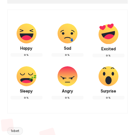
Happy
Sad
Excited
0
%
0
%
0
%
Sleepy
Angry
Surprise
0
%
0
%
0
%
Tags:
1xbet