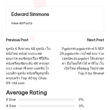
Edward Simmons
View All Posts
Post
Previous Post
Next Post
navigation
ดูหนัง 6 สิงหาคม 68 ดูหนัง เว็บ
Pgslotth pgslotth.nl 5 SEP
หนังไทย หนังต่างประเทศ
25 pgslotth เวปไซต์ ตรง รวม
คุณภาพ คมชัดทุกเรื่อง ซีรี่ย์จีน
เทคนิคเล่น pgslot ให้แตกทุก
หนังฟรีคมชัดระดับ 4K ครบทุก
ตา มือใหม่ก็ทำได้ คาสิโน เว็บ
แนว แฟนตาซี ตลก แอคชั่น โร
เปิดใหม่ สล็อตpg ใหม่ล่าสุด
แมนติก ดูหนัง หนังฟรีดูสนุกทั้ง
Top 5 by Shanel
ครอบครัว Top 40 by Chas
99-Hd.com
Average Rating
5 Star
0%
4 Star
0%