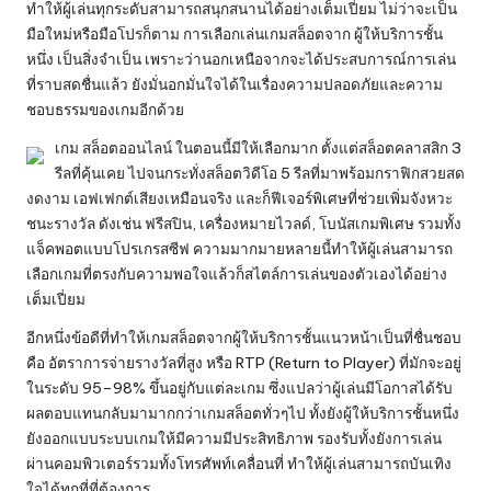
ทำให้ผู้เล่นทุกระดับสามารถสนุกสนานได้อย่างเต็มเปี่ยม ไม่ว่าจะเป็น
มือใหม่หรือมือโปรก็ตาม การเลือกเล่นเกมสล็อตจาก ผู้ให้บริการชั้น
หนึ่ง เป็นสิ่งจำเป็น เพราะว่านอกเหนือจากจะได้ประสบการณ์การเล่น
ที่ราบสดชื่นแล้ว ยังมั่นอกมั่นใจได้ในเรื่องความปลอดภัยและความ
ชอบธรรมของเกมอีกด้วย
เกม สล็อตออนไลน์ ในตอนนี้มีให้เลือกมาก ตั้งแต่สล็อตคลาสสิก 3
รีลที่คุ้นเคย ไปจนกระทั่งสล็อตวิดีโอ 5 รีลที่มาพร้อมกราฟิกสวยสด
งดงาม เอฟเฟกต์เสียงเหมือนจริง และก็ฟีเจอร์พิเศษที่ช่วยเพิ่มจังหวะ
ชนะรางวัล ดังเช่น ฟรีสปิน, เครื่องหมายไวลด์, โบนัสเกมพิเศษ รวมทั้ง
แจ็คพอตแบบโปรเกรสซีฟ ความมากมายหลายนี้ทำให้ผู้เล่นสามารถ
เลือกเกมที่ตรงกับความพอใจแล้วก็สไตล์การเล่นของตัวเองได้อย่าง
เต็มเปี่ยม
อีกหนึ่งข้อดีที่ทำให้เกมสล็อตจากผู้ให้บริการชั้นแนวหน้าเป็นที่ชื่นชอบ
คือ อัตราการจ่ายรางวัลที่สูง หรือ RTP (Return to Player) ที่มักจะอยู่
ในระดับ 95–98% ขึ้นอยู่กับแต่ละเกม ซึ่งแปลว่าผู้เล่นมีโอกาสได้รับ
ผลตอบแทนกลับมามากกว่าเกมสล็อตทั่วๆไป ทั้งยังผู้ให้บริการชั้นหนึ่ง
ยังออกแบบระบบเกมให้มีความมีประสิทธิภาพ รองรับทั้งยังการเล่น
ผ่านคอมพิวเตอร์รวมทั้งโทรศัพท์เคลื่อนที่ ทำให้ผู้เล่นสามารถบันเทิง
ใจได้ทุกที่ที่ต้องการ