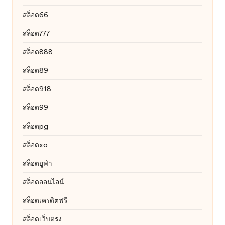
สล็อต66
สล็อต777
สล็อต888
สล็อต89
สล็อต918
สล็อต99
สล็อตpg
สล็อตxo
สล็อตยูฟ่า
สล็อตออนไลน์
สล็อตเครดิตฟรี
สล็อตเว็บตรง