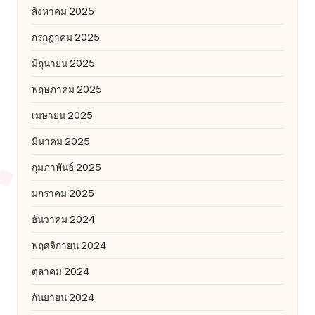
สิงหาคม 2025
กรกฎาคม 2025
มิถุนายน 2025
พฤษภาคม 2025
เมษายน 2025
มีนาคม 2025
กุมภาพันธ์ 2025
มกราคม 2025
ธันวาคม 2024
พฤศจิกายน 2024
ตุลาคม 2024
กันยายน 2024