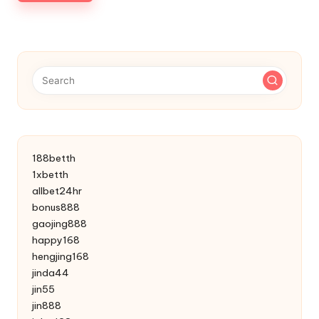
188betth
1xbetth
allbet24hr
bonus888
gaojing888
happy168
hengjing168
jinda44
jin55
jin888