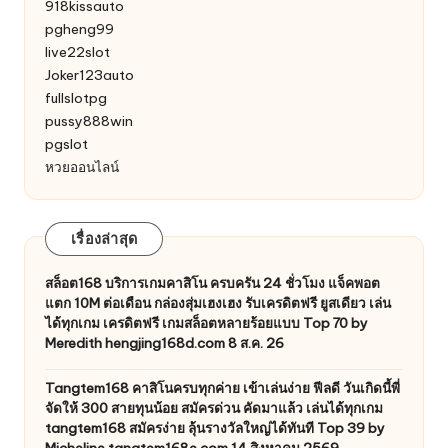
918kissauto
pgheng99
live22slot
Joker123auto
fullslotpg
pussy888win
pgslot
หวยออนไลน์
เรื่องล่าสุด
สล็อต168 บริการเกมคาสิโน ครบครัน 24 ชั่วโมง แจ็คพอต
แตก 10M ต่อเดือน กล่องสุ่มเฮงเฮง รับเครดิตฟรี ยูสเดียว เล่น
ได้ทุกเกม เครดิตฟรี เกมสล็อตหลายร้อยแบบ Top 70 by
Meredith hengjing168d.com 8 ส.ค. 26
Tangtem168 คาสิโนครบทุกค่าย เข้าเล่นง่าย ฟีลดี วันเกิดนี้พี่
จัดให้ 300 สายทุนน้อย สมัครด่วน คัดมาแล้ว เล่นได้ทุกเกม
tangtem168 สมัครง่าย ลุ้นรางวัลใหญ่ได้ทันที Top 39 by
Micheline tangtem168e.com 14 สิงหาคม 2569