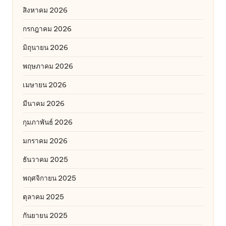
สิงหาคม 2026
กรกฎาคม 2026
มิถุนายน 2026
พฤษภาคม 2026
เมษายน 2026
มีนาคม 2026
กุมภาพันธ์ 2026
มกราคม 2026
ธันวาคม 2025
พฤศจิกายน 2025
ตุลาคม 2025
กันยายน 2025