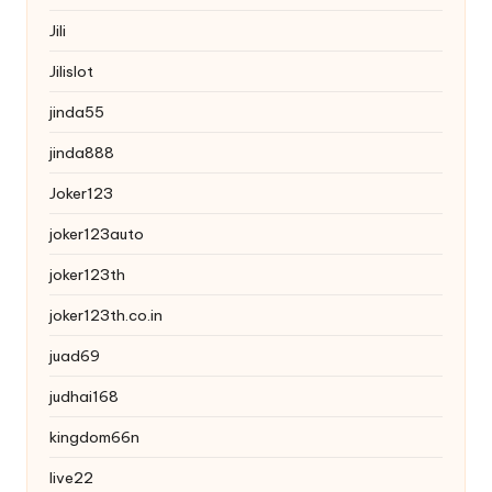
Jili
Jilislot
jinda55
jinda888
Joker123
joker123auto
joker123th
joker123th.co.in
juad69
judhai168
kingdom66n
live22