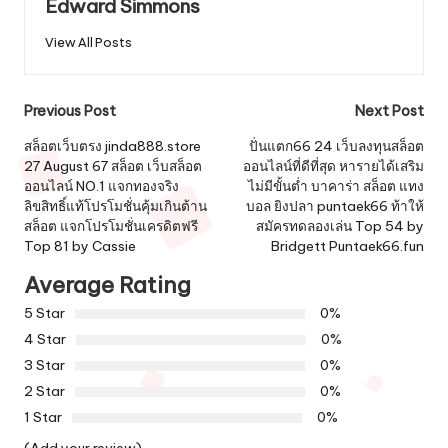
Edward Simmons
View All Posts
Post
Previous Post
Next Post
navigation
สล็อตเว็บตรง jinda888.store
ปั่นแตก66 24 เว็บลงทุนสล็อต
27 August 67 สล็อต เว็บสล็อต
ออนไลน์ที่ดีที่สุด หารายได้เสริม
ออนไลน์ NO.1 แจกทองจริง
ไม่มีขั้นต่ำ บาคาร่า สล็อต แทง
ลิขสิทธิ์แท้โปรโมชั่นคุ้มเกินต้าน
บอล ยิงปลา puntaek66 ท้าให้
สล็อต แจกโปรโมชั่นเครดิตฟรี
สมัครทดลองเล่น Top 54 by
Top 81 by Cassie
Bridgett Puntaek66.fun
Average Rating
5 Star
0%
4 Star
0%
3 Star
0%
2 Star
0%
1 Star
0%