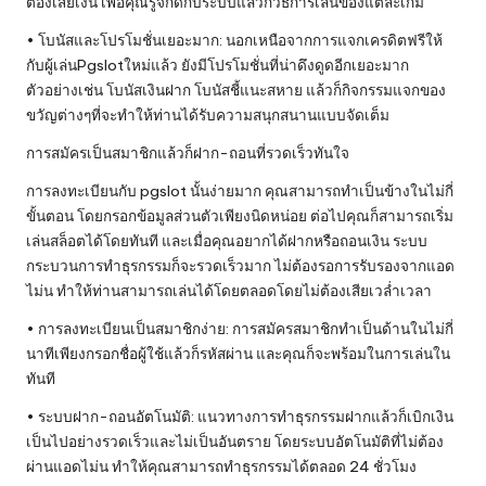
ต้องเสียเงิน เพื่อคุณรู้จักดีกับระบบแล้วก็วิธีการเล่นของแต่ละเกม
• โบนัสและโปรโมชั่นเยอะมาก: นอกเหนือจากการแจกเครดิตฟรีให้
กับผู้เล่นPgslotใหม่แล้ว ยังมีโปรโมชั่นที่น่าดึงดูดอีกเยอะมาก
ตัวอย่างเช่น โบนัสเงินฝาก โบนัสชี้แนะสหาย แล้วก็กิจกรรมแจกของ
ขวัญต่างๆที่จะทำให้ท่านได้รับความสนุกสนานแบบจัดเต็ม
การสมัครเป็นสมาชิกแล้วก็ฝาก-ถอนที่รวดเร็วทันใจ
การลงทะเบียนกับ pgslot นั้นง่ายมาก คุณสามารถทำเป็นข้างในไม่กี่
ขั้นตอน โดยกรอกข้อมูลส่วนตัวเพียงนิดหน่อย ต่อไปคุณก็สามารถเริ่ม
เล่นสล็อตได้โดยทันที และเมื่อคุณอยากได้ฝากหรือถอนเงิน ระบบ
กระบวนการทำธุรกรรมก็จะรวดเร็วมาก ไม่ต้องรอการรับรองจากแอด
ไม่น ทำให้ท่านสามารถเล่นได้โดยตลอดโดยไม่ต้องเสียเวล่ำเวลา
• การลงทะเบียนเป็นสมาชิกง่าย: การสมัครสมาชิกทำเป็นด้านในไม่กี่
นาทีเพียงกรอกชื่อผู้ใช้แล้วก็รหัสผ่าน และคุณก็จะพร้อมในการเล่นใน
ทันที
• ระบบฝาก-ถอนอัตโนมัติ: แนวทางการทำธุรกรรมฝากแล้วก็เบิกเงิน
เป็นไปอย่างรวดเร็วและไม่เป็นอันตราย โดยระบบอัตโนมัติที่ไม่ต้อง
ผ่านแอดไม่น ทำให้คุณสามารถทำธุรกรรมได้ตลอด 24 ชั่วโมง