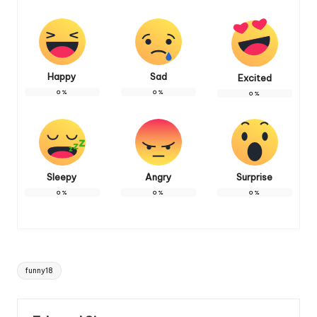
Happy
Sad
Excited
0
%
0
%
0
%
Sleepy
Angry
Surprise
0
%
0
%
0
%
Tags:
funny18