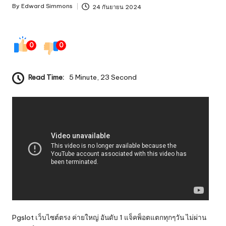
By
Edward Simmons
24 กันยายน 2024
Posted
by
0
0
Read Time:
5 Minute, 23 Second
Pgslot เว็บไซต์ตรง ค่ายใหญ่ อันดับ 1 แจ็คพ็อตแตกทุกๆวัน ไม่ผ่าน