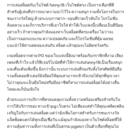
การเล่นสล็อตกับเว็บไซต์ funny18 เว็บไซต์ตรง เป็นการเลือกที่ดี
สำหรับผู้เล่นที่ปรารถนาความน่าไว้ใจ ความสนุก รวมทั้งโอกาสในการ
ชนะรางวัลใหญ่ ด้วยระบบการฝาก-ถอนที่รวดเร็วทันใจ โปรโมชั่น
ล้นหลาม และก็การบริการที่เอาใจใส่ ทำให้เว็บแห่งนี้เปลี่ยนเป็นที่นิยม
อย่างเร็ว ถ้าหากคุณกำลังมองหาเว็บสล็อตที่ครบเครื่อง ไม่ว่าจะ
เป็นการออกแบบเกม ความปลอดภัย และก็โปรโมชั่นที่คุ้ม ผมขอ
แนะนำให้ท่านทดลองเล่นกับ สล็อต แล้วคุณจะไม่ผิดหวังครับ
เกมสล็อตจากค่าย PG ของเว็บแห่งนี้ยังมาพร้อมกับกราฟิกที่งาม เสียง
เพลงที่เร้าใจ แล้วก็ฟีเจอร์โบนัสที่ทำให้การเล่นfunny18เป็นเรื่องสนุก
และตื่นเต้นเพิ่มขึ้น ยิ่งกว่านั้น ระบบการเล่นที่รองรับทั้งโทรศัพท์มือถือ
รวมทั้งคอมพิวเตอร์ยังมีผลให้คุณสามารถเข้าถึงเกมได้ทุกที่ทุกเวลา
ไม่ว่าคุณจะเป็นมือใหม่หรือมืออาชีพก็สามารถเล่นสล็อตได้อย่างลื่น
ไหลและก็บันเทิงใจ
ด้วยระบบการบริการที่ครอบคลุมรวมทั้งความพร้อมเพรียงสำหรับใน
การให้บริการของ ทางเข้าpg เว็บตรง ไม่เพียงแค่ทำให้คุณเพลิดเพลิน
เจริญใจกับการเล่นสล็อต แต่ว่ายังเพิ่มโอกาสสำหรับการชนะรางวัล
แจ็คพ็อตแตกได้ทุกเมื่อเชื่อวัน แม้คุณกำลังมองหาเว็บไซต์สล็อตที่ให้
ความคุ้มค่ารวมทั้งการเล่นที่เป็นธรรม pgslot เป็นตัวเลือกที่คุณไม่