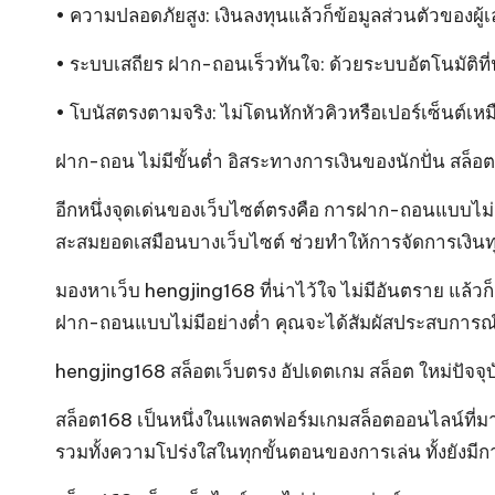
• ความปลอดภัยสูง: เงินลงทุนแล้วก็ข้อมูลส่วนตัวของผู้
• ระบบเสถียร ฝาก-ถอนเร็วทันใจ: ด้วยระบบอัตโนมัติที่
• โบนัสตรงตามจริง: ไม่โดนหักหัวคิวหรือเปอร์เซ็นต์เหม
ฝาก-ถอน ไม่มีขั้นต่ำ อิสระทางการเงินของนักปั่น สล็อ
อีกหนึ่งจุดเด่นของเว็บไซต์ตรงคือ การฝาก-ถอนแบบไม่
สะสมยอดเสมือนบางเว็บไซต์ ช่วยทำให้การจัดการเงินทุนง่
มองหาเว็บ hengjing168 ที่น่าไว้ใจ ไม่มีอันตราย แล้วก็
ฝาก-ถอนแบบไม่มีอย่างต่ำ คุณจะได้สัมผัสประสบการณ์กา
hengjing168 สล็อตเว็บตรง อัปเดตเกม สล็อต ใหม่ปัจจุบั
สล็อต168 เป็นหนึ่งในแพลตฟอร์มเกมสล็อตออนไลน์ที่มาแ
รวมทั้งความโปร่งใสในทุกขั้นตอนของการเล่น ทั้งยังม