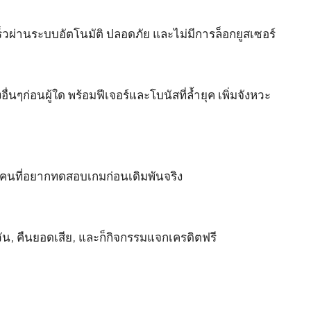
วผ่านระบบอัตโนมัติ ปลอดภัย และไม่มีการล็อกยูสเซอร์
นๆก่อนผู้ใด พร้อมฟีเจอร์และโบนัสที่ล้ำยุค เพิ่มจังหวะ
อคนที่อยากทดสอบเกมก่อนเดิมพันจริง
น, คืนยอดเสีย, และก็กิจกรรมแจกเครดิตฟรี