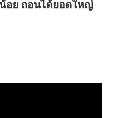
น้อย ถอนได้ยอดใหญ่