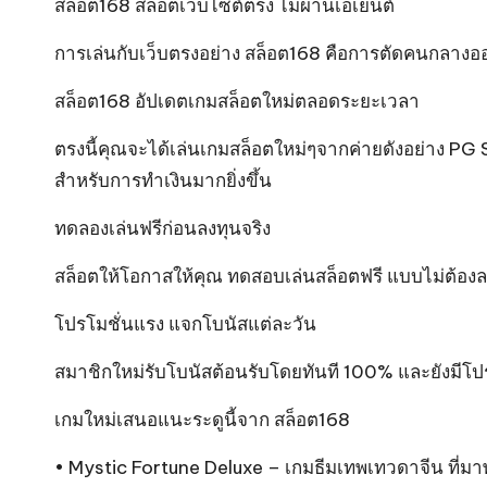
สล็อต168 สล็อตเว็บไซต์ตรง ไม่ผ่านเอเย่นต์
การเล่นกับเว็บตรงอย่าง สล็อต168 คือการตัดคนกลางออ
สล็อต168 อัปเดตเกมสล็อตใหม่ตลอดระยะเวลา
ตรงนี้คุณจะได้เล่นเกมสล็อตใหม่ๆจากค่ายดังอย่าง PG
สำหรับการทำเงินมากยิ่งขึ้น
ทดลองเล่นฟรีก่อนลงทุนจริง
สล็อตให้โอกาสให้คุณ ทดสอบเล่นสล็อตฟรี แบบไม่ต้องล
โปรโมชั่นแรง แจกโบนัสแต่ละวัน
สมาชิกใหม่รับโบนัสต้อนรับโดยทันที 100% และยังมีโป
เกมใหม่เสนอแนะระดูนี้จาก สล็อต168
• Mystic Fortune Deluxe – เกมธีมเทพเทวดาจีน ที่ม