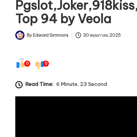
Pgslot,Joker,918kiss
Top 94 by Veola
By
Edward Simmons
30 พฤษภาคม 2025
Posted
by
0
0
Read Time:
6 Minute, 23 Second