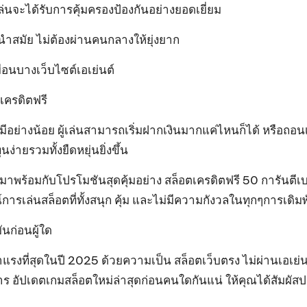
เล่นจะได้รับการคุ้มครองป้องกันอย่างยอดเยี่ยม
นำสมัย ไม่ต้องผ่านคนกลางให้ยุ่งยาก
ือนบางเว็บไซต์เอเย่นต์
ตเครดิตฟรี
มีอย่างน้อย ผู้เล่นสามารถเริ่มฝากเงินมากแค่ไหนก็ได้ หรือ
ายรวมทั้งยืดหยุ่นยิ่งขึ้น
มาพร้อมกับโปรโมชันสุดคุ้มอย่าง สล็อตเครดิตฟรี 50 การันตีเบอร์
รเล่นสล็อตที่ทั้งสนุก คุ้ม และไม่มีความกังวลในทุกๆการเดิม
นก่อนผู้ใด
รงที่สุดในปี 2025 ด้วยความเป็น สล็อตเว็บตรง ไม่ผ่านเอเย่นต
ีการ อัปเดตเกมสล็อตใหม่ล่าสุดก่อนคนใดกันแน่ ให้คุณได้สัม