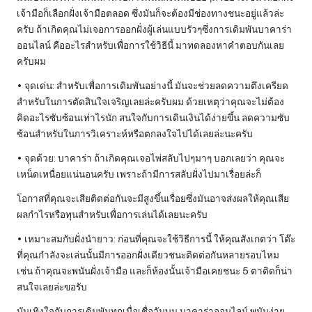
เจ้ามือก็เลือกฝั่งเจ้ามือตลอด ซึ่งมันก็จะต้องมีช่องทางชนะอยู่แล้วล่ะ
ครับ ถ้าเกิดคุณไม่เจอการออกฝั่งผู้เล่นแบบรัวๆซึ่งการเดิมพันบาคาร่า
ออนไลน์ คืออะไรสำหรับเพื่อการใช้วิธีนี้ มาทดลองหาคำตอบกันเลย
ครับผม
• จุดเด่น: สำหรับเพื่อการเดิมพันอย่างนี้ มันจะช่วยลดความตึงเครียด
สำหรับในการตัดสินใจเจริญเลยล่ะครับผม ด้วยเหตุว่าคุณจะไม่ต้อง
คิดอะไรซับซ้อนเท่าไรนัก สนใจกับการเดินเงินได้ง่ายขึ้น ลดความซับ
ซ้อนสำหรับในการวิเคราะห์หรือตกลงใจไปได้เลยล่ะนะครับ
• จุดด้วย:
บาคาร่า
ถ้าเกิดคุณเจอไพ่สลับไปๆมาๆ บอกเลยว่า คุณจะ
เหน็ดเหนื่อยแน่นอนครับ เพราะถ้ามีการสลับฝั่งไปมาเรื่อยล่ะก็
โอกาสที่คุณจะเสียติดต่อกันจะมีสูงขึ้นเรื่อยซึ่งมันอาจส่งผลให้คุณเสีย
ผลกำไรหรือทุนสำหรับเพื่อการเล่นได้เลยนะครับ
• เหมาะสมกับฝั่งนำยาว: ก่อนที่คุณจะใช้วิธีการนี้ ให้คุณสังเกตว่า โต๊ะ
ที่คุณกำลังจะเล่นนั้นมีการออกฝั่งเดียวชนะติดต่อกันหลายรอบไหม
เช่น ถ้าคุณจะพนันฝั่งเจ้ามือ และก็ห้องนั้นเจ้ามือเคยชนะ 5 ตาติดก็น่า
สนใจเลยล่ะขอรับ
บันเทิงใจกับการเดิมพันทุกเมื่อเชื่อวันบน บาคาร่าออนไลน์ พนันง่าย