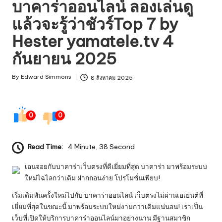
บาคาร่าออนไลน์ ลองเล่นดู
แล้วจะรู้ว่าชัวร์Top 7 by
Hester yamatele.tv 4
กันยายน 2025
By
Edward Simmons
8 สิงหาคม 2025
Posted
by
0
0
Read Time:
4 Minute, 38 Second
เอนจอยกับบาคาร่าเว็บตรงที่ดีเยี่ยมที่สุด บาคาร่า มาพร้อมระบบ
ใหม่ไฉไลกว่าเดิม ฝากถอนง่าย โปรโมชั่นเพียบ!
เริ่มเดิมพันครั้งใหม่ไปกับ บาคาร่าออนไลน์ เว็บตรงไม่ผ่านเอเย่นต์ที่
เยี่ยมที่สุดในขณะนี้ มาพร้อมระบบใหม่งามกว่าเดิมแน่นอน! เราเป็น
เว็บที่เปิดให้บริการบาคาร่าออนไลน์มาอย่างนาน มีฐานสมาชิก