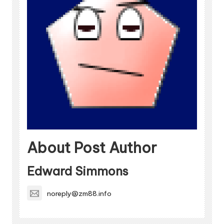
About Post Author
Edward Simmons
noreply@zm88.info