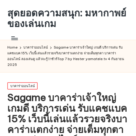
สุดยอดความสนุก: มหากาพย์
ของเล่นเกม
Home
บาคาร่าออนไลน์
Sagame บาคาร่าเจ้าใหญ่ เกมดี บริการเด่น รับ
แคชแบค 15% เว็บนี้เล่นแล้วรวยจริงบาคาร่าแตกง่าย จ่ายเต็มทุกตา บาคาร่า
ออนไลน์ ลองเล่นดู แล้วจะรู้ว่าชัวร์Top 7 by Hester yamatele.tv 4 กันยายน
2025
Posted
บาคาร่าออนไลน์
in
Sagame บาคาร่าเจ้าใหญ่
เกมดี บริการเด่น รับแคชแบค
15% เว็บนี้เล่นแล้วรวยจริงบา
คาร่าแตกง่าย จ่ายเต็มทุกตา