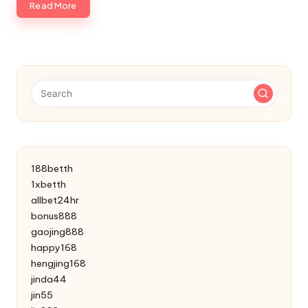
Read More
188betth
1xbetth
allbet24hr
bonus888
gaojing888
happy168
hengjing168
jinda44
jin55