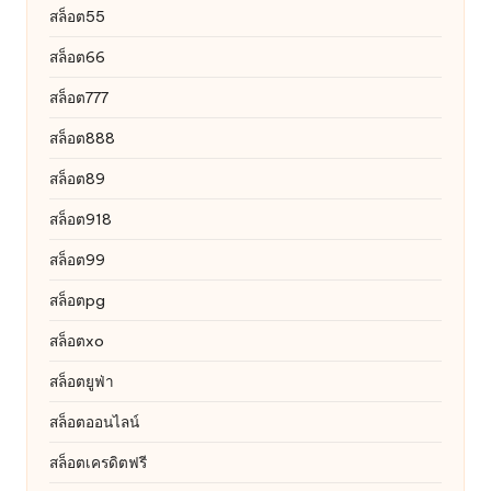
สล็อต55
สล็อต66
สล็อต777
สล็อต888
สล็อต89
สล็อต918
สล็อต99
สล็อตpg
สล็อตxo
สล็อตยูฟ่า
สล็อตออนไลน์
สล็อตเครดิตฟรี