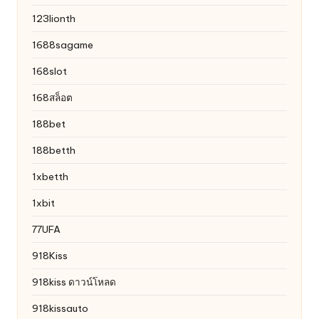
123lionth
1688sagame
168slot
168สล็อต
188bet
188betth
1xbetth
1xbit
77UFA
918Kiss
918kiss ดาวน์โหลด
918kissauto