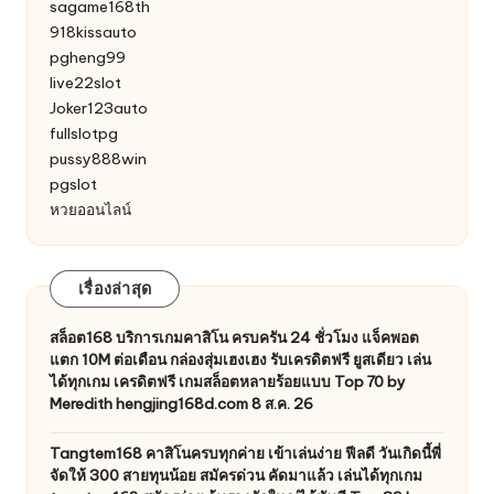
sagame168th
918kissauto
pgheng99
live22slot
Joker123auto
fullslotpg
pussy888win
pgslot
หวยออนไลน์
เรื่องล่าสุด
สล็อต168 บริการเกมคาสิโน ครบครัน 24 ชั่วโมง แจ็คพอต
แตก 10M ต่อเดือน กล่องสุ่มเฮงเฮง รับเครดิตฟรี ยูสเดียว เล่น
ได้ทุกเกม เครดิตฟรี เกมสล็อตหลายร้อยแบบ Top 70 by
Meredith hengjing168d.com 8 ส.ค. 26
Tangtem168 คาสิโนครบทุกค่าย เข้าเล่นง่าย ฟีลดี วันเกิดนี้พี่
จัดให้ 300 สายทุนน้อย สมัครด่วน คัดมาแล้ว เล่นได้ทุกเกม