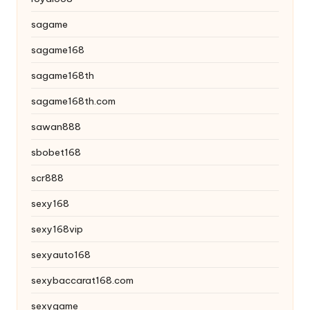
sagame
sagame168
sagame168th
sagame168th.com
sawan888
sbobet168
scr888
sexy168
sexy168vip
sexyauto168
sexybaccarat168.com
sexygame