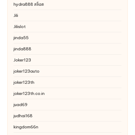
hydra888 สล็อต
Jili
Jilislot
jinda55
jinda888
Joker123
joker123auto
joker123th
joker123th.co.in
juad69
judhai168
kingdom66n