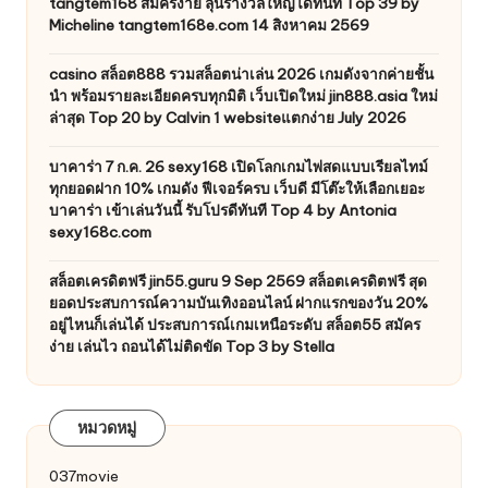
tangtem168 สมัครง่าย ลุ้นรางวัลใหญ่ได้ทันที Top 39 by
Micheline tangtem168e.com 14 สิงหาคม 2569
casino สล็อต888 รวมสล็อตน่าเล่น 2026 เกมดังจากค่ายชั้น
นำ พร้อมรายละเอียดครบทุกมิติ เว็บเปิดใหม่ jin888.asia ใหม่
ล่าสุด Top 20 by Calvin 1 websiteแตกง่าย July 2026
บาคาร่า 7 ก.ค. 26 sexy168 เปิดโลกเกมไพ่สดแบบเรียลไทม์
ทุกยอดฝาก 10% เกมดัง ฟีเจอร์ครบ เว็บดี มีโต๊ะให้เลือกเยอะ
บาคาร่า เข้าเล่นวันนี้ รับโปรดีทันที Top 4 by Antonia
sexy168c.com
สล็อตเครดิตฟรี jin55.guru 9 Sep 2569 สล็อตเครดิตฟรี สุด
ยอดประสบการณ์ความบันเทิงออนไลน์ ฝากแรกของวัน 20%
อยู่ไหนก็เล่นได้ ประสบการณ์เกมเหนือระดับ สล็อต55 สมัคร
ง่าย เล่นไว ถอนได้ไม่ติดขัด Top 3 by Stella
หมวดหมู่
037movie