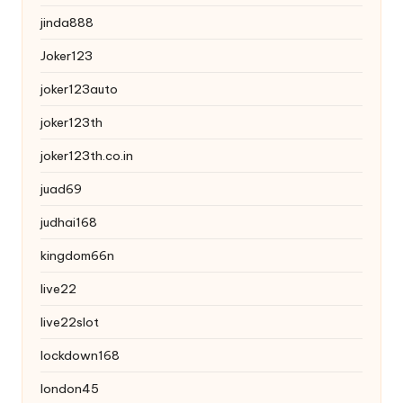
jinda888
Joker123
joker123auto
joker123th
joker123th.co.in
juad69
judhai168
kingdom66n
live22
live22slot
lockdown168
london45