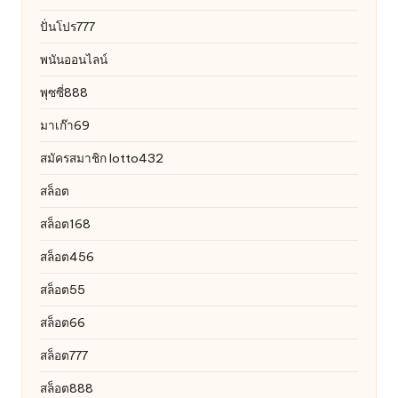
ปั่นโปร777
พนันออนไลน์
พุซซี่888
มาเก๊า69
สมัครสมาชิก lotto432
สล็อต
สล็อต168
สล็อต456
สล็อต55
สล็อต66
สล็อต777
สล็อต888