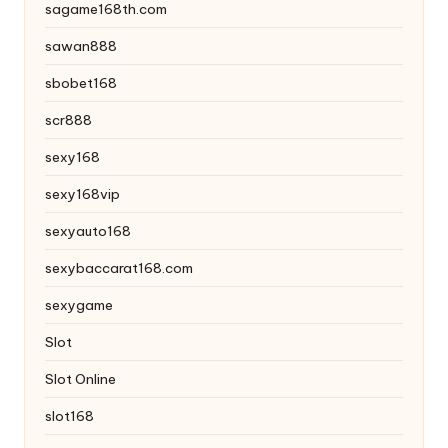
sagame168th.com
sawan888
sbobet168
scr888
sexy168
sexy168vip
sexyauto168
sexybaccarat168.com
sexygame
Slot
Slot Online
slot168