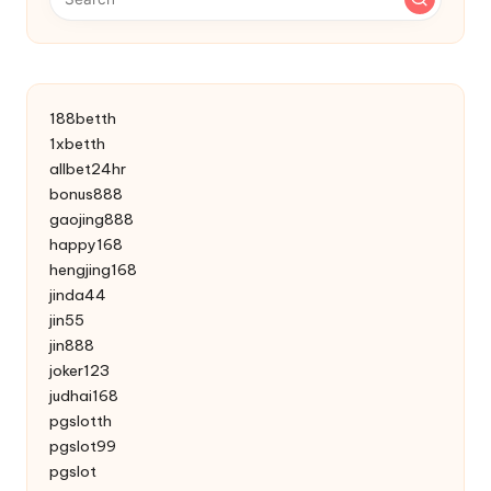
188betth
1xbetth
allbet24hr
bonus888
gaojing888
happy168
hengjing168
jinda44
jin55
jin888
joker123
judhai168
pgslotth
pgslot99
pgslot