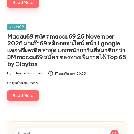
Read More
Posted
มาเก๊า69
in
Macau69 สมัคร macau69 26 November
2026 มาเก๊า69 สล็อตออนไลน์ หน้า 1 google
แจกฟรีเครดิต ล่าสุด แตกหนักการันตีสมาชิกกว่า
3M macau69 สมัคร ช่องทางเพิ่มรายได้ Top 65
by Clayton
By
Edward Simmons
17 พฤศจิกายน 2025
Posted
by
ลงทุนกับเกม mac…
Read More