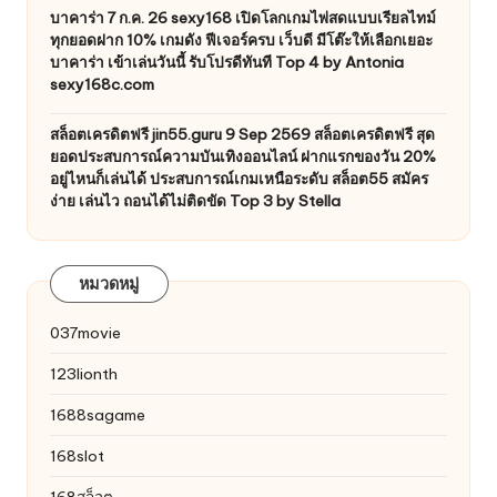
บาคาร่า 7 ก.ค. 26 sexy168 เปิดโลกเกมไพ่สดแบบเรียลไทม์
ทุกยอดฝาก 10% เกมดัง ฟีเจอร์ครบ เว็บดี มีโต๊ะให้เลือกเยอะ
บาคาร่า เข้าเล่นวันนี้ รับโปรดีทันที Top 4 by Antonia
sexy168c.com
สล็อตเครดิตฟรี jin55.guru 9 Sep 2569 สล็อตเครดิตฟรี สุด
ยอดประสบการณ์ความบันเทิงออนไลน์ ฝากแรกของวัน 20%
อยู่ไหนก็เล่นได้ ประสบการณ์เกมเหนือระดับ สล็อต55 สมัคร
ง่าย เล่นไว ถอนได้ไม่ติดขัด Top 3 by Stella
หมวดหมู่
037movie
123lionth
1688sagame
168slot
168สล็อต