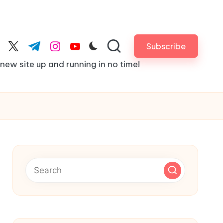
Subscribe
cebook.com
twitter.com
t.me
instagram.com
youtube.com
 new site up and running in no time!