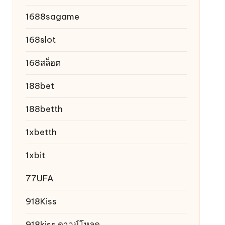
1688sagame
168slot
168สล็อต
188bet
188betth
1xbetth
1xbit
77UFA
918Kiss
918kiss ดาวน์โหลด