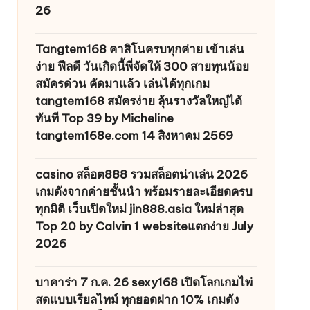
26
Tangtem168 คาสิโนครบทุกค่าย เข้าเล่น
ง่าย ฟีลดี วันเกิดนี้พี่จัดให้ 300 สายทุนน้อย
สมัครด่วน คัดมาแล้ว เล่นได้ทุกเกม
tangtem168 สมัครง่าย ลุ้นรางวัลใหญ่ได้
ทันที Top 39 by Micheline
tangtem168e.com 14 สิงหาคม 2569
casino สล็อต888 รวมสล็อตน่าเล่น 2026
เกมดังจากค่ายชั้นนำ พร้อมรายละเอียดครบ
ทุกมิติ เว็บเปิดใหม่ jin888.asia ใหม่ล่าสุด
Top 20 by Calvin 1 websiteแตกง่าย July
2026
บาคาร่า 7 ก.ค. 26 sexy168 เปิดโลกเกมไพ่
สดแบบเรียลไทม์ ทุกยอดฝาก 10% เกมดัง