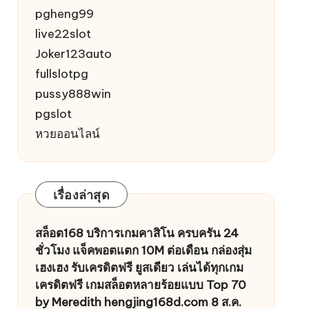
pgheng99
live22slot
Joker123auto
fullslotpg
pussy888win
pgslot
หวยออนไลน์
เรื่องล่าสุด
สล็อต168 บริการเกมคาสิโน ครบครัน 24
ชั่วโมง แจ็คพอตแตก 10M ต่อเดือน กล่องสุ่ม
เฮงเฮง รับเครดิตฟรี ยูสเดียว เล่นได้ทุกเกม
เครดิตฟรี เกมสล็อตหลายร้อยแบบ Top 70
by Meredith hengjing168d.com 8 ส.ค.