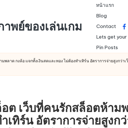
หน้าแรก
Blog
กาพย์ของเล่นเกม
Contact
fa
Lets get your
Pin Posts
ามพลาด กงล้อ แจกทั้งเงินสดและทอง ไม่ต้องทำเทิร์น อัตราการจ่ายสูงกว่าเว็บ
อต เว็บที่คนรักสล็อตห้ามพ
ทิร์น อัตราการจ่ายสูงกว่าเ