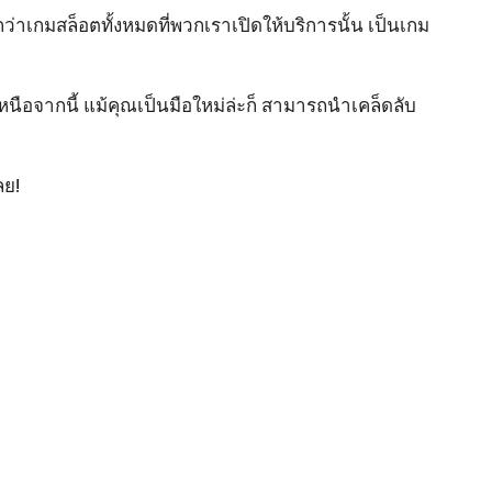
ว่าเกมสล็อตทั้งหมดที่พวกเราเปิดให้บริการนั้น เป็นเกม
ือจากนี้ แม้คุณเป็นมือใหม่ล่ะก็ สามารถนำเคล็ดลับ
ลย!