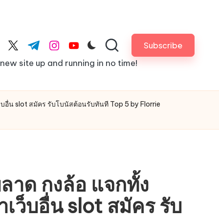
Subscribe
cebook.com
twitter.com
t.me
instagram.com
youtube.com
 new site up and running in no time!
อื่น slot สมัคร รับโบนัสต้อนรับทันที Top 5 by Florrie
ลาด กงล้อ แจกทั้ง
ว็บอื่น slot สมัคร รับ