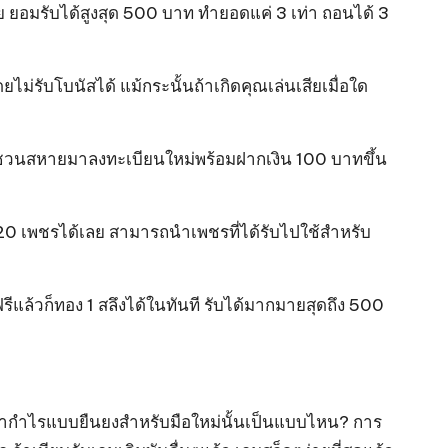
 ยอมรับได้สูงสุด 500 บาท ทำยอดแค่ 3 เท่า ถอนได้ 3
ม่รับโบนัสได้ แม้กระนั้นถ้าเกิดคุณเล่นเสียเมื่อใด
ิญชวนสหายมาลงทะเบียนใหม่พร้อมฝากเงิน 100 บาทขึ้น
ี 20 เพชรได้เลย สามารถนำเพชรที่ได้รับไปใช้สำหรับ
ตฟรีแล้วก็ทอง 1 สลึงได้ในทันที รับได้มากมายสุดถึง 500
ีการทำกำไรแบบยืนยงสำหรับมือใหม่นั้นเป็นแบบไหน? การ