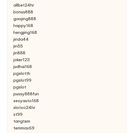
allbet24hr
bonus888
gaojing888
happy168
hengjing168
jinda44
jin55
jin888
joker123
judhai168
pgslotth
pgslot99
pgslot
pussy888fun
sexyauto168
slotxo24hr
st99
tangtem
temmax69