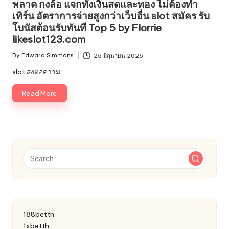
พลาด กงล้อ แจกทั้งเงินสดและทอง ไม่ต้องทำ
เทิร์น อัตราการจ่ายสูงกว่าเว็บอื่น slot สมัคร รับ
โบนัสต้อนรับทันที Top 5 by Florrie
likeslot123.com
By
Edward Simmons
25 มิถุนายน 2025
Posted
by
slot ส่งต่อความ…
Read More
188betth
1xbetth