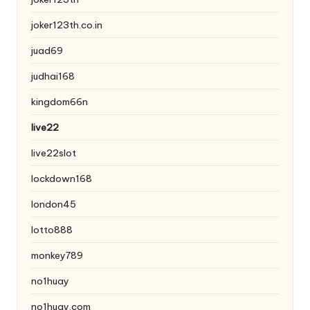
joker123th.co.in
juad69
judhai168
kingdom66n
live22
live22slot
lockdown168
london45
lotto888
monkey789
no1huay
no1huay.com