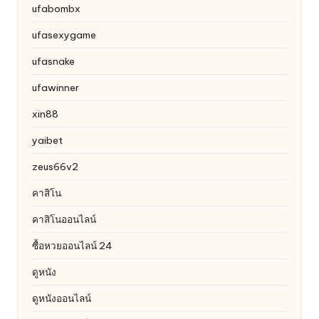
ufabombx
ufasexygame
ufasnake
ufawinner
xin88
yaibet
zeus66v2
คาสิโน
คาสิโนออนไลน์
ซื้อหวยออนไลน์ 24
ดูหนัง
ดูหนังออนไลน์