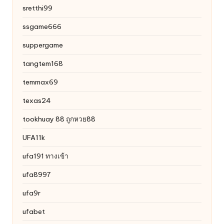
sretthi99
ssgame666
suppergame
tangtem168
temmax69
texas24
tookhuay 88 ถูกหวย88
UFA11k
ufa191 ทางเข้า
ufa8997
ufa9r
ufabet