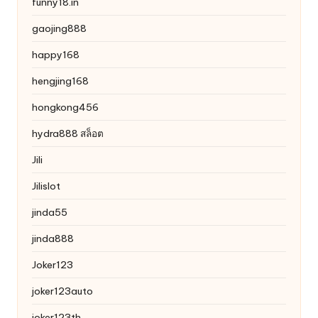
funny18.in
gaojing888
happy168
hengjing168
hongkong456
hydra888 สล็อต
Jili
Jilislot
jinda55
jinda888
Joker123
joker123auto
joker123th