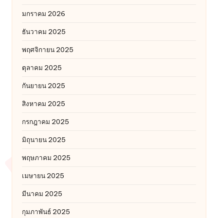
มกราคม 2026
ธันวาคม 2025
พฤศจิกายน 2025
ตุลาคม 2025
กันยายน 2025
สิงหาคม 2025
กรกฎาคม 2025
มิถุนายน 2025
พฤษภาคม 2025
เมษายน 2025
มีนาคม 2025
กุมภาพันธ์ 2025