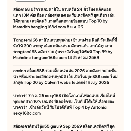
สล็อต168 บริการเกมคาสิโน ครบครัน 24 ชั่วโมง แจ็คพอต
แตก 10M ต่อเดือน กล่องสุ่มเฮงเฮง รับเครดิตฟรี ยูสเดียว เล่น
ได้ทุกเกม เครดิตฟรี เกมสล็อตหลายร้อยแบบ Top 70 by
Meredith hengjing168d.com 8 ส.ค. 26
Tangtem168 คาสิโนครบทุกค่าย เข้าเล่นง่าย ฟีลดี วันเกิดนี้พี่
จัดให้ 300 สายทุนน้อย สมัครด่วน คัดมาแล้ว เล่นได้ทุกเกม
tangtem168 สมัครง่าย ลุ้นรางวัลใหญ่ได้ทันที Top 39 by
Micheline tangtem168e.com 14 สิงหาคม 2569
casino สล็อต888 รวมสล็อตน่าเล่น 2026 เกมดังจากค่ายชั้น
นำ พร้อมรายละเอียดครบทุกมิติ เว็บเปิดใหม่ jin888.asia ใหม่
ล่าสุด Top 20 by Calvin 1 websiteแตกง่าย July 2026
บาคาร่า 7 ก.ค. 26 sexy168 เปิดโลกเกมไพ่สดแบบเรียลไทม์
ทุกยอดฝาก 10% เกมดัง ฟีเจอร์ครบ เว็บดี มีโต๊ะให้เลือกเยอะ
บาคาร่า เข้าเล่นวันนี้ รับโปรดีทันที Top 4 by Antonia
sexy168c.com
สล็อตเครดิตฟรี jin55.guru 9 Sep 2569 สล็อตเครดิตฟรี สุด