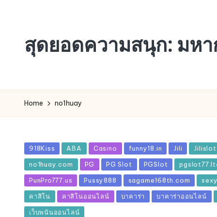
สุดยอดความสนุก: มหา
Home
no1huay
Posted
918Kiss
ABA
Casino
funny18.in
Jili
Jilislot
in
no1huay.com
PG
PG Slot
PGSlot
pgslot77.lt
PunPro777.us
Pussy888
sagame168th.com
sex
คาสิโน
คาสิโนออนไลน์
บาคาร่า
บาคาร่าออนไลน์
เว็บพนันออนไลน์