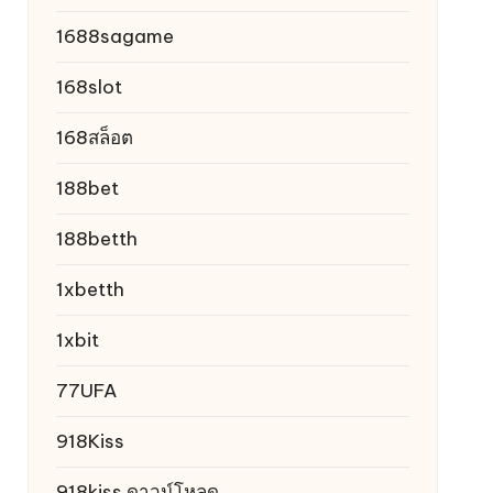
1688sagame
168slot
168สล็อต
188bet
188betth
1xbetth
1xbit
77UFA
918Kiss
918kiss ดาวน์โหลด