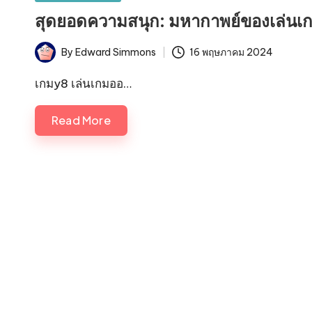
สุดยอดความสนุก: มหากาพย์ของเล่นเ
By
Edward Simmons
16 พฤษภาคม 2024
Posted
by
เกมy8 เล่นเกมออ…
Read More