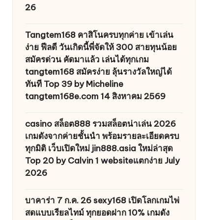
26
Tangtem168 คาสิโนครบทุกค่าย เข้าเล่น
ง่าย ฟีลดี วันเกิดนี้พี่จัดให้ 300 สายทุนน้อย
สมัครด่วน คัดมาแล้ว เล่นได้ทุกเกม
tangtem168 สมัครง่าย ลุ้นรางวัลใหญ่ได้
ทันที Top 39 by Micheline
tangtem168e.com 14 สิงหาคม 2569
casino สล็อต888 รวมสล็อตน่าเล่น 2026
เกมดังจากค่ายชั้นนำ พร้อมรายละเอียดครบ
ทุกมิติ เว็บเปิดใหม่ jin888.asia ใหม่ล่าสุด
Top 20 by Calvin 1 websiteแตกง่าย July
2026
บาคาร่า 7 ก.ค. 26 sexy168 เปิดโลกเกมไพ่
สดแบบเรียลไทม์ ทุกยอดฝาก 10% เกมดัง