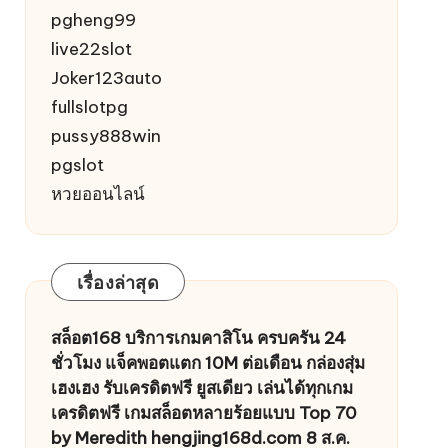
pgheng99
live22slot
Joker123auto
fullslotpg
pussy888win
pgslot
หวยออนไลน์
เรื่องล่าสุด
สล็อต168 บริการเกมคาสิโน ครบครัน 24
ชั่วโมง แจ็คพอตแตก 10M ต่อเดือน กล่องสุ่ม
เฮงเฮง รับเครดิตฟรี ยูสเดียว เล่นได้ทุกเกม
เครดิตฟรี เกมสล็อตหลายร้อยแบบ Top 70
by Meredith hengjing168d.com 8 ส.ค.