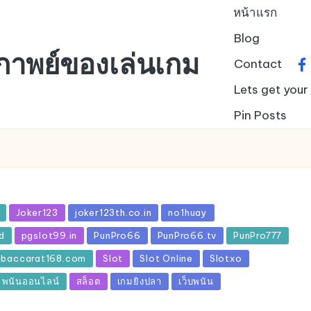
หน้าแรก
Blog
กาพย์ของเล่นเกม
Contact
fa
Lets get your
Pin Posts
Joker123
joker123th.co.in
no1huay
d
pgslot99.in
PunPro66
PunPro66.tv
PunPro777
ybaccarat168.com
Slot
Slot Online
Slotxo
พนันออนไลน์
สล็อต
เกมยิงปลา
เว็บพนัน