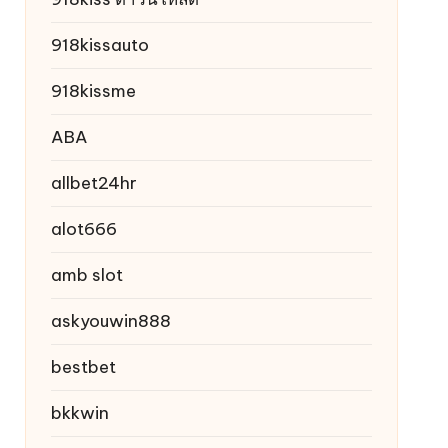
918kissauto
918kissme
ABA
allbet24hr
alot666
amb slot
askyouwin888
bestbet
bkkwin