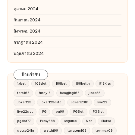
ตุลาคม 2024
กันยายน 2024
สิงหาคม 2024
กรกฎาคม 2024
พฤษภาคม 2024
ป้ายกำกับ
1xbet
168slot
188bet
188betth
918Kiss
faro168
funny18
hengjing168
jinda55
Joker123
joker123auto
Joker123th
live22
live22slot
PG
pg99
PGSlot
PG Slot
pgslot77
Pussy888
sagame
Slot
Slotxo
slotxo24hr
sretthi99
tangtem168
temmax69