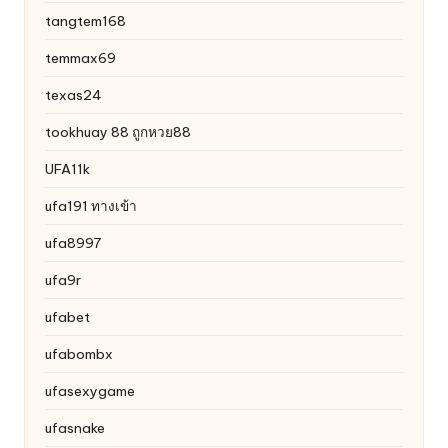
tangtem168
temmax69
texas24
tookhuay 88 ถูกหวย88
UFA11k
ufa191 ทางเข้า
ufa8997
ufa9r
ufabet
ufabombx
ufasexygame
ufasnake