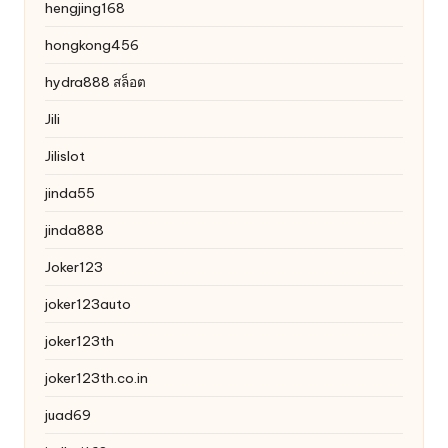
hengjing168
hongkong456
hydra888 สล็อต
Jili
Jilislot
jinda55
jinda888
Joker123
joker123auto
joker123th
joker123th.co.in
juad69