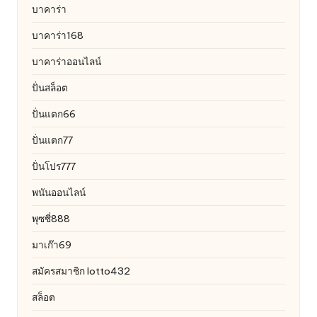
บาคาร่า
บาคาร่า168
บาคาร่าออนไลน์
ปั่นสล็อต
ปั่นแตก66
ปั่นแตก77
ปั่นโปร777
พนันออนไลน์
พุซซี่888
มาเก๊า69
สมัครสมาชิก lotto432
สล็อต