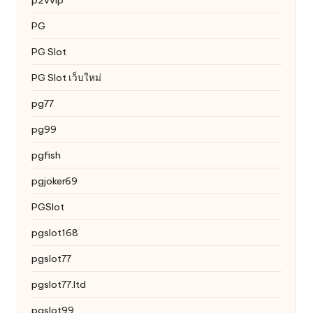
p2vvip
PG
PG Slot
PG Slot เว็บใหม่
pg77
pg99
pgfish
pgjoker69
PGSlot
pgslot168
pgslot77
pgslot77.ltd
pgslot99