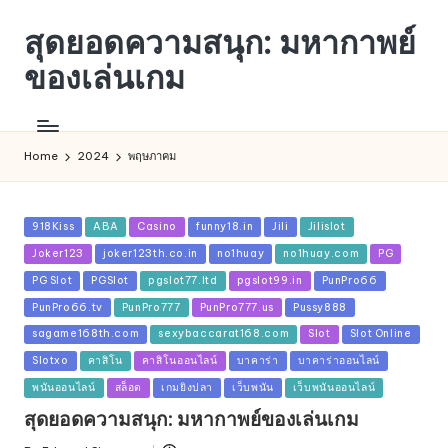
สุดยอดความสนุก: มหากาพย์
ของเล่นเกม
Home
2024
พฤษภาคม
Posted
918Kiss
ABA
Casino
funny18.in
Jili
Jilislot
in
Joker123
joker123th.co.in
no1huay
no1huay.com
PG
PG Slot
PGSlot
pgslot77.ltd
pgslot99.in
PunPro66
PunPro66.tv
PunPro777
PunPro777.us
Pussy888
sagame168th.com
sexybaccarat168.com
Slot
Slot Online
Slotxo
คาสิโน
คาสิโนออนไลน์
บาคาร่า
บาคาร่าออนไลน์
พนันออนไลน์
สล็อต
เกมยิงปลา
เว็บพนัน
เว็บพนันออนไลน์
สุดยอดความสนุก: มหากาพย์ของเล่นเกม