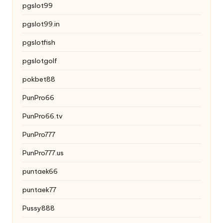
pgslot99
pgslot99.in
pgslotfish
pgslotgolf
pokbet88
PunPro66
PunPro66.tv
PunPro777
PunPro777.us
puntaek66
puntaek77
Pussy888