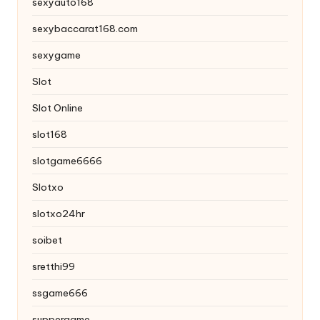
sexyauto168
sexybaccarat168.com
sexygame
Slot
Slot Online
slot168
slotgame6666
Slotxo
slotxo24hr
soibet
sretthi99
ssgame666
suppergame