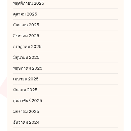
พฤศจิกายน 2025
ตุลาคม 2025
กันยายน 2025
สิงหาคม 2025
กรกฎาคม 2025
มิถุนายน 2025
พฤษภาคม 2025
เมษายน 2025
มีนาคม 2025
กุมภาพันธ์ 2025
มกราคม 2025
ธันวาคม 2024