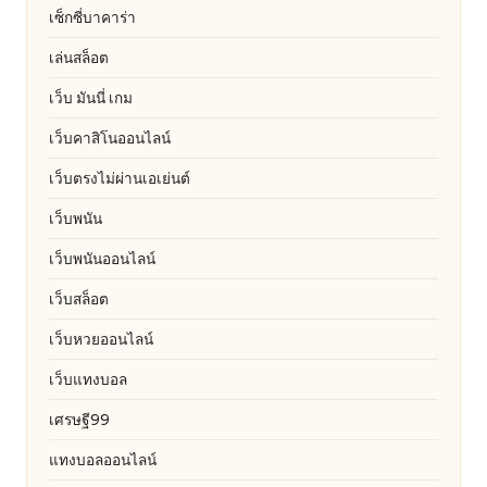
เซ็กซี่บาคาร่า
เล่นสล็อต
เว็บ มันนี่ เกม
เว็บคาสิโนออนไลน์
เว็บตรงไม่ผ่านเอเย่นต์
เว็บพนัน
เว็บพนันออนไลน์
เว็บสล็อต
เว็บหวยออนไลน์
เว็บแทงบอล
เศรษฐี99
แทงบอลออนไลน์