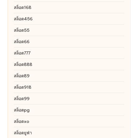
สล็อต168
สล็อต456
สล็อต55
สล็อต66
สล็อต777
สล็อต888
สล็อต89
สล็อต918
สล็อต99
สล็อตpg
สล็อตxo
สล็อตยูฟ่า