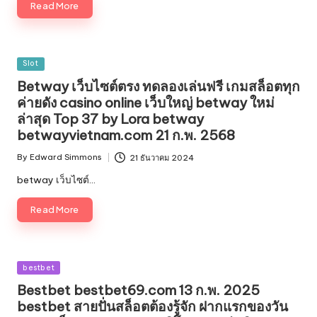
Read More
Posted
Slot
in
Betway เว็บไซต์ตรง ทดลองเล่นฟรี เกมสล็อตทุก
ค่ายดัง casino online เว็บใหญ่ betway ใหม่
ล่าสุด Top 37 by Lora betway
betwayvietnam.com 21 ก.พ. 2568
By
Edward Simmons
21 ธันวาคม 2024
Posted
by
betway เว็บไซต์…
Read More
Posted
bestbet
in
Bestbet bestbet69.com 13 ก.พ. 2025
bestbet สายปั่นสล็อตต้องรู้จัก ฝากแรกของวัน