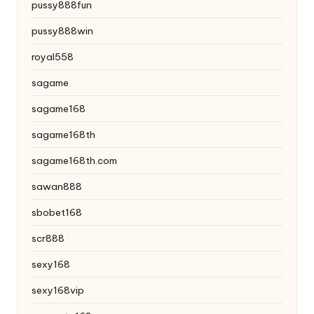
pussy888fun
pussy888win
royal558
sagame
sagame168
sagame168th
sagame168th.com
sawan888
sbobet168
scr888
sexy168
sexy168vip