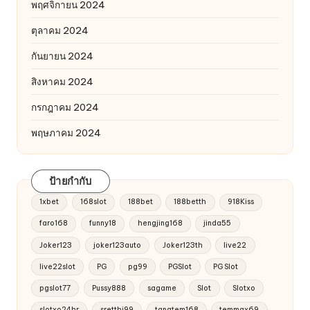
พฤศจิกายน 2024
ตุลาคม 2024
กันยายน 2024
สิงหาคม 2024
กรกฎาคม 2024
พฤษภาคม 2024
ป้ายกำกับ
1xbet
168slot
188bet
188betth
918Kiss
faro168
funny18
hengjing168
jinda55
Joker123
joker123auto
Joker123th
live22
live22slot
PG
pg99
PGSlot
PG Slot
pgslot77
Pussy888
sagame
Slot
Slotxo
slotxo24hr
sretthi99
tangtem168
temmax69