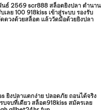
าพันธ์ 2569 scr888 สล็อตยิงปลา ตำนาน
บเลย 100 918kiss เข้าสู่ระบบ รองรับ
ดดวงด้วยสล็อต แล้ววัดมือด้วยยิงปลา
s ยิงปลาแตกง่าย ปลอดภัย ถอนได้จริง
ครบจบที่เดียว สล็อต918kiss สมัครเลย
ah allbet24hr.fun