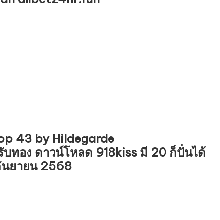
Top 43 by Hildegarde
บทอง ดาวน์โหลด 918kiss มี 20 ก็ปั่นได้
 กันยายน 2568