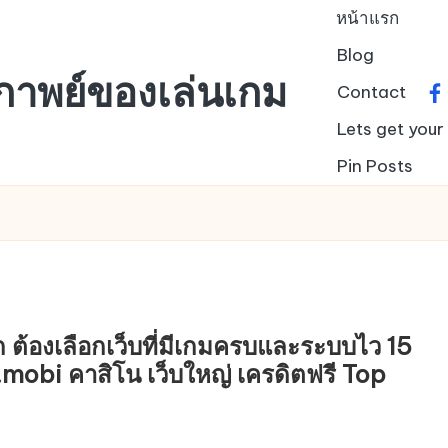
หน้าแรก
Blog
กาพย์ของเล่นเกม
Contact
fa
Lets get your
Pin Posts
 ต้องเลือกเว็บที่มีเกมครบและระบบไว 15
mobi คาสิโน เว็บใหญ่ เครดิตฟรี Top