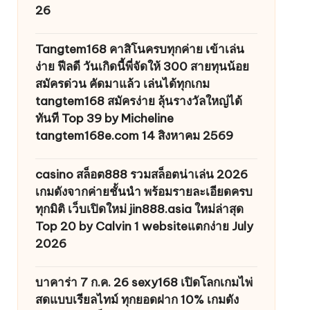
26
Tangtem168 คาสิโนครบทุกค่าย เข้าเล่น
ง่าย ฟีลดี วันเกิดนี้พี่จัดให้ 300 สายทุนน้อย
สมัครด่วน คัดมาแล้ว เล่นได้ทุกเกม
tangtem168 สมัครง่าย ลุ้นรางวัลใหญ่ได้
ทันที Top 39 by Micheline
tangtem168e.com 14 สิงหาคม 2569
casino สล็อต888 รวมสล็อตน่าเล่น 2026
เกมดังจากค่ายชั้นนำ พร้อมรายละเอียดครบ
ทุกมิติ เว็บเปิดใหม่ jin888.asia ใหม่ล่าสุด
Top 20 by Calvin 1 websiteแตกง่าย July
2026
บาคาร่า 7 ก.ค. 26 sexy168 เปิดโลกเกมไพ่
สดแบบเรียลไทม์ ทุกยอดฝาก 10% เกมดัง