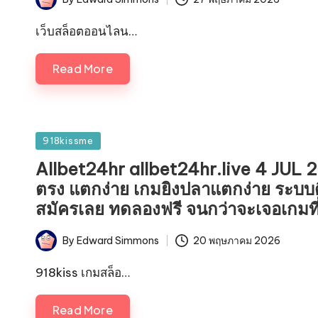
Posted
by
เว็บสล็อตออนไลน…
Read More
Posted
918kissme
in
Allbet24hr allbet24hr.live 4 JUL 2
ตรง แตกง่าย เกมยิงปลาแตกง่าย ระบบดี
สมัครเลย ทดลองฟรี จนกว่าจะเจอเกมที
By
Edward Simmons
20 พฤษภาคม 2026
Posted
by
918kiss เกมสล็อ…
Read More