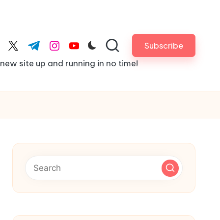
Subscribe
cebook.com
twitter.com
t.me
instagram.com
youtube.com
 new site up and running in no time!