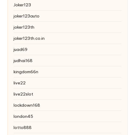
Joker123
joker123auto
joker123th
joker123th.co.in
juad69
judhai168
kingdom66n
live22
live22slot
lockdown168
london45
lotto888