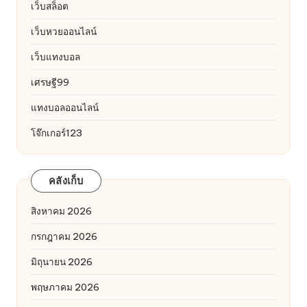
เว็บสล็อต
เว็บหวยออนไลน์
เว็บแทงบอล
เศรษฐี99
แทงบอลออนไลน์
โจ๊กเกอร์123
คลังเก็บ
สิงหาคม 2026
กรกฎาคม 2026
มิถุนายน 2026
พฤษภาคม 2026