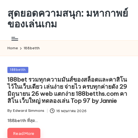
สุดยอดความสนุก: มหากาพย์
ของเล่นเกม
Home
188betth
Posted
188betth
in
188bet รวมทุกความมันส์ของสล็อตและคาสิโน
ไว้ในเว็บเดียว เล่นง่าย จ่ายไว ครบทุกค่ายดัง 29
มิถุนายน 26 web แตกง่าย 188betths.com คา
สิโน เว็บใหญ่ ทดลองเล่น Top 97 by Jannie
By
Edward Simmons
16 พฤษภาคม 2026
Posted
by
188betth ที่สุด…
Read More