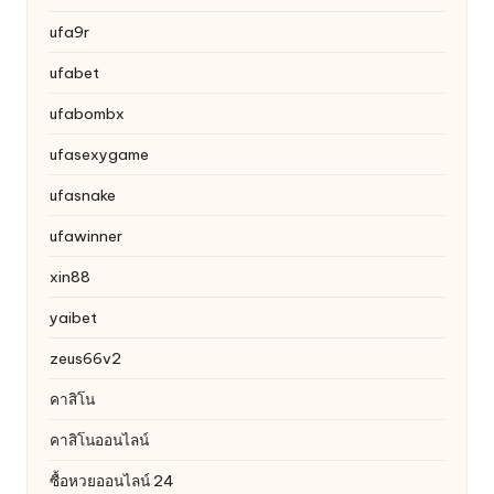
ufa9r
ufabet
ufabombx
ufasexygame
ufasnake
ufawinner
xin88
yaibet
zeus66v2
คาสิโน
คาสิโนออนไลน์
ซื้อหวยออนไลน์ 24