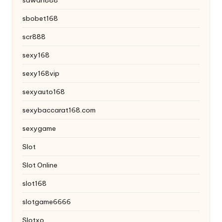
sbobet168
scr888
sexy168
sexy168vip
sexyauto168
sexybaccarat168.com
sexygame
Slot
Slot Online
slot168
slotgame6666
Slotxo