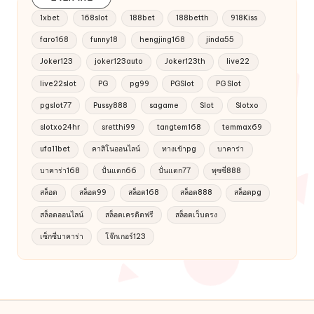
1xbet
168slot
188bet
188betth
918Kiss
faro168
funny18
hengjing168
jinda55
Joker123
joker123auto
Joker123th
live22
live22slot
PG
pg99
PGSlot
PG Slot
pgslot77
Pussy888
sagame
Slot
Slotxo
slotxo24hr
sretthi99
tangtem168
temmax69
ufa11bet
คาสิโนออนไลน์
ทางเข้าpg
บาคาร่า
บาคาร่า168
ปั่นแตก66
ปั่นแตก77
พุซซี่888
สล็อต
สล็อต99
สล็อต168
สล็อต888
สล็อตpg
สล็อตออนไลน์
สล็อตเครดิตฟรี
สล็อตเว็บตรง
เซ็กซี่บาคาร่า
โจ๊กเกอร์123