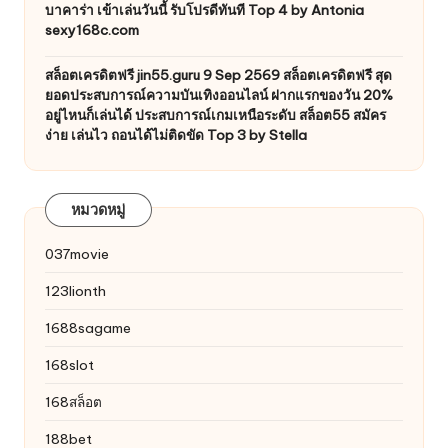
บาคาร่า เข้าเล่นวันนี้ รับโปรดีทันที Top 4 by Antonia
sexy168c.com
สล็อตเครดิตฟรี jin55.guru 9 Sep 2569 สล็อตเครดิตฟรี สุด
ยอดประสบการณ์ความบันเทิงออนไลน์ ฝากแรกของวัน 20%
อยู่ไหนก็เล่นได้ ประสบการณ์เกมเหนือระดับ สล็อต55 สมัคร
ง่าย เล่นไว ถอนได้ไม่ติดขัด Top 3 by Stella
หมวดหมู่
037movie
123lionth
1688sagame
168slot
168สล็อต
188bet