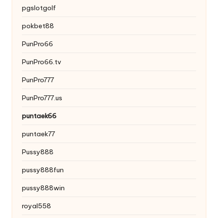
pgslotgolf
pokbet88
PunPro66
PunPro66.tv
PunPro777
PunPro777.us
puntaek66
puntaek77
Pussy888
pussy888fun
pussy888win
royal558