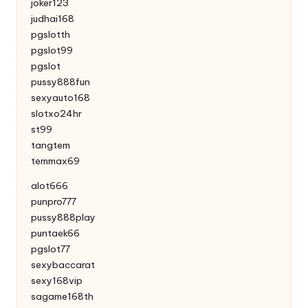
joker123
judhai168
pgslotth
pgslot99
pgslot
pussy888fun
sexyauto168
slotxo24hr
st99
tangtem
temmax69
alot666
punpro777
pussy888play
puntaek66
pgslot77
sexybaccarat
sexy168vip
sagame168th