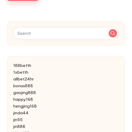
188betth
1xbetth
allbet24hr
bonus888
gaojing888
happy168
hengjing168
jinda44
jin55
jin888