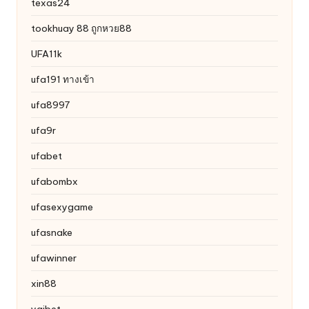
texas24
tookhuay 88 ถูกหวย88
UFA11k
ufa191 ทางเข้า
ufa8997
ufa9r
ufabet
ufabombx
ufasexygame
ufasnake
ufawinner
xin88
yaibet