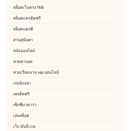
สล็อตเว็บตรง 168
สล็อตเเครดิตฟรี
สล็อตแตกดี
สวนสุนันทา
หนังออนไลน์
หวยฮานอย
หวยเวียดนาม vip ออนไลน์
เกมยิงปลา
เครดิตฟรี
เซ็กซี่บาคาร่า
เล่นสล็อต
เว็บ มันนี่ เกม