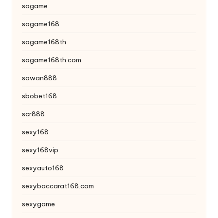
sagame
sagame168
sagame168th
sagame168th.com
sawan888
sbobet168
scr888
sexy168
sexy168vip
sexyauto168
sexybaccarat168.com
sexygame