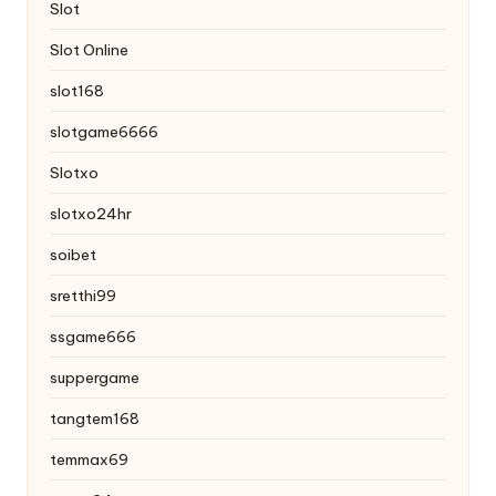
Slot
Slot Online
slot168
slotgame6666
Slotxo
slotxo24hr
soibet
sretthi99
ssgame666
suppergame
tangtem168
temmax69