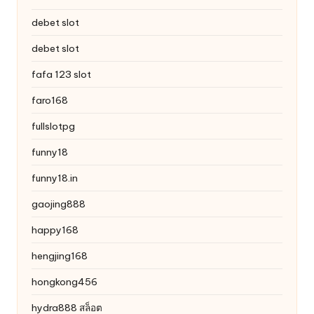
debet slot
debet slot
fafa 123 slot
faro168
fullslotpg
funny18
funny18.in
gaojing888
happy168
hengjing168
hongkong456
hydra888 สล็อต