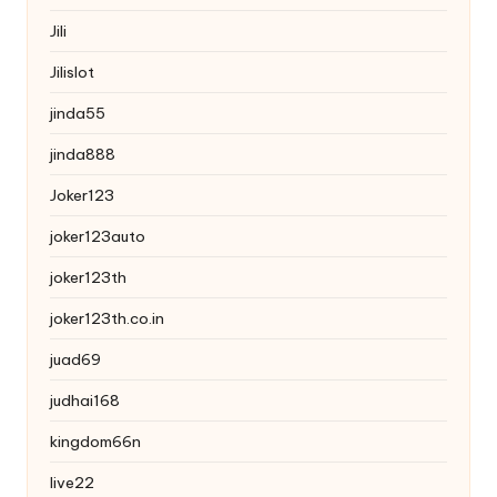
Jili
Jilislot
jinda55
jinda888
Joker123
joker123auto
joker123th
joker123th.co.in
juad69
judhai168
kingdom66n
live22