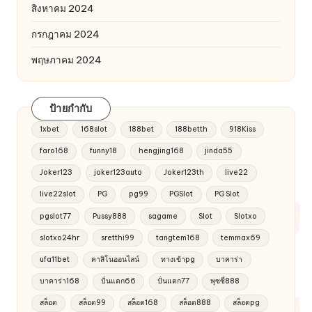
สิงหาคม 2024
กรกฎาคม 2024
พฤษภาคม 2024
ป้ายกำกับ
1xbet
168slot
188bet
188betth
918Kiss
faro168
funny18
hengjing168
jinda55
Joker123
joker123auto
Joker123th
live22
live22slot
PG
pg99
PGSlot
PG Slot
pgslot77
Pussy888
sagame
Slot
Slotxo
slotxo24hr
sretthi99
tangtem168
temmax69
ufa11bet
คาสิโนออนไลน์
ทางเข้าpg
บาคาร่า
บาคาร่า168
ปั่นแตก66
ปั่นแตก77
พุซซี่888
สล็อต
สล็อต99
สล็อต168
สล็อต888
สล็อตpg