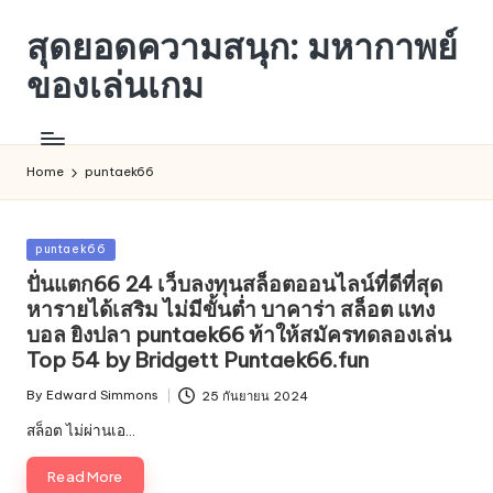
สุดยอดความสนุก: มหากาพย์
ของเล่นเกม
Home
puntaek66
Posted
puntaek66
in
ปั่นแตก66 24 เว็บลงทุนสล็อตออนไลน์ที่ดีที่สุด
หารายได้เสริม ไม่มีขั้นต่ำ บาคาร่า สล็อต แทง
บอล ยิงปลา puntaek66 ท้าให้สมัครทดลองเล่น
Top 54 by Bridgett Puntaek66.fun
By
Edward Simmons
25 กันยายน 2024
Posted
by
สล็อต ไม่ผ่านเอ…
Read More