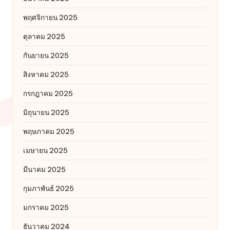
พฤศจิกายน 2025
ตุลาคม 2025
กันยายน 2025
สิงหาคม 2025
กรกฎาคม 2025
มิถุนายน 2025
พฤษภาคม 2025
เมษายน 2025
มีนาคม 2025
กุมภาพันธ์ 2025
มกราคม 2025
ธันวาคม 2024