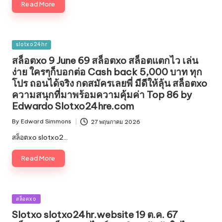
Read More
Posted
slotxo24hr
in
สล็อตxo 9 June 69 สล็อตxo สล็อตแตกไว เล่น
ง่าย ใครๆก็บอกต่อ Cash back 5,000 บาท ทุก
โปร ถอนได้จริง กดสมัครเลยพี่ มีดีให้ลุ้น สล็อตxo
ความสนุกที่มาพร้อมความคุ้มค่า Top 86 by
Edwardo Slotxo24hre.com
By
Edward Simmons
27 พฤษภาคม 2026
Posted
by
สล็อตxo slotxo2…
Read More
Posted
สล็อตxo
in
Slotxo slotxo24hr.website 19 ต.ค. 67