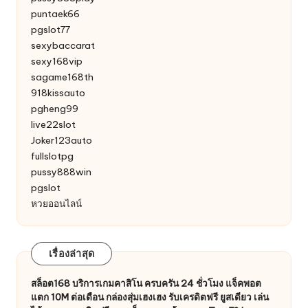
puntaek66
pgslot77
sexybaccarat
sexy168vip
sagame168th
918kissauto
pgheng99
live22slot
Joker123auto
fullslotpg
pussy888win
pgslot
หวยออนไลน์
เรื่องล่าสุด
สล็อต168 บริการเกมคาสิโน ครบครัน 24 ชั่วโมง แจ็คพอต
แตก 10M ต่อเดือน กล่องสุ่มเฮงเฮง รับเครดิตฟรี ยูสเดียว เล่น