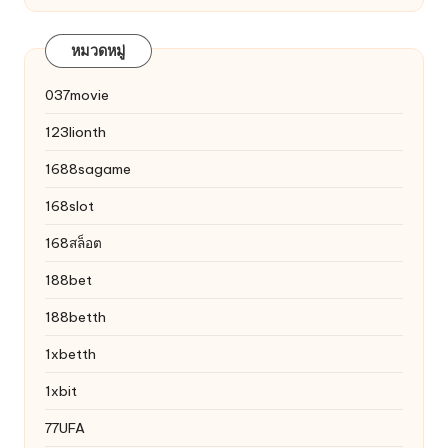
หมวดหมู่
037movie
123lionth
1688sagame
168slot
168สล็อต
188bet
188betth
1xbetth
1xbit
77UFA