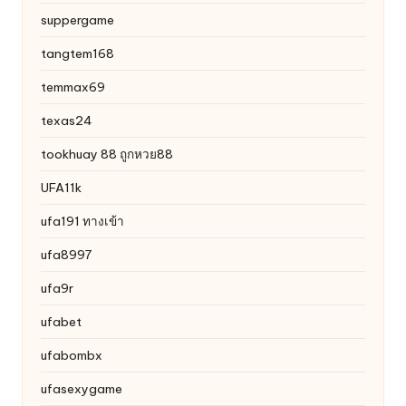
suppergame
tangtem168
temmax69
texas24
tookhuay 88 ถูกหวย88
UFA11k
ufa191 ทางเข้า
ufa8997
ufa9r
ufabet
ufabombx
ufasexygame