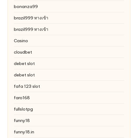
bonanza99
brazil999 ทางเข้า
brazil999 ทางเข้า
Casino
cloudbet
debet slot
debet slot
fafa 123 slot
faro168
fullslotpg
funny18
funny18.in