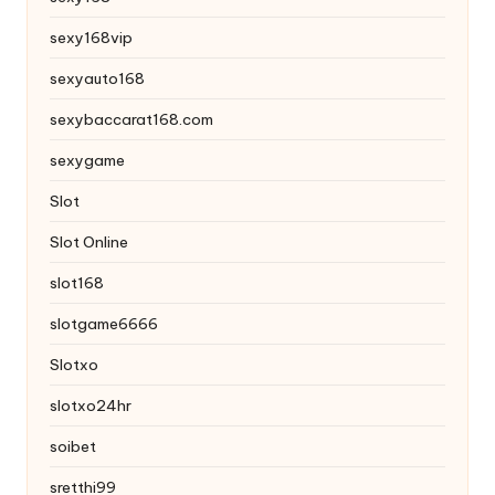
sexy168vip
sexyauto168
sexybaccarat168.com
sexygame
Slot
Slot Online
slot168
slotgame6666
Slotxo
slotxo24hr
soibet
sretthi99