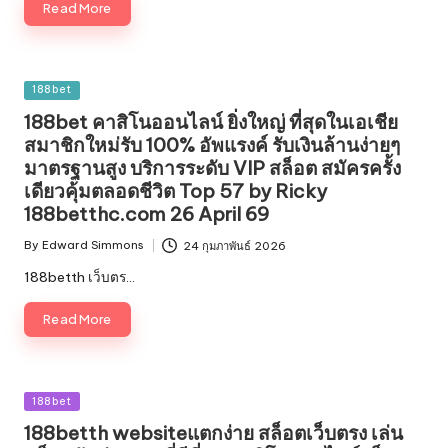
Read More
Posted
188bet
in
188bet คาสิโนออนไลน์ ยิ่งใหญ่ ที่สุดในเอเชีย
สมาชิกใหม่รับ 100% อัพแรงค์ รับเงินล้านง่ายๆ
มาตรฐานสูง บริการระดับ VIP สล็อต สมัครครั้ง
เดียวคุ้มตลอดชีวิต Top 57 by Ricky
188betthc.com 26 April 69
By
Edward Simmons
24 กุมภาพันธ์ 2026
Posted
by
188betth เว็บตร…
Read More
Posted
188bet
in
188betth websiteแตกง่าย สล็อตเว็บตรง เล่น