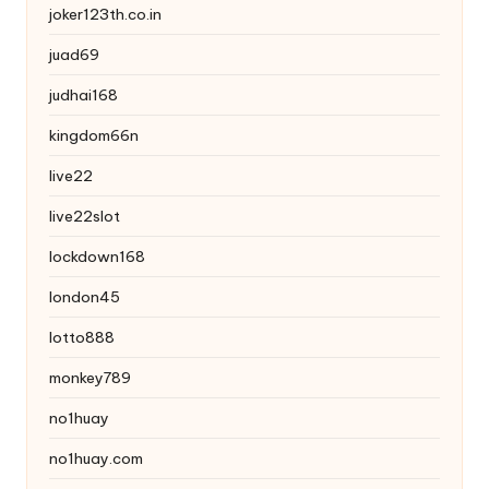
joker123th.co.in
juad69
judhai168
kingdom66n
live22
live22slot
lockdown168
london45
lotto888
monkey789
no1huay
no1huay.com