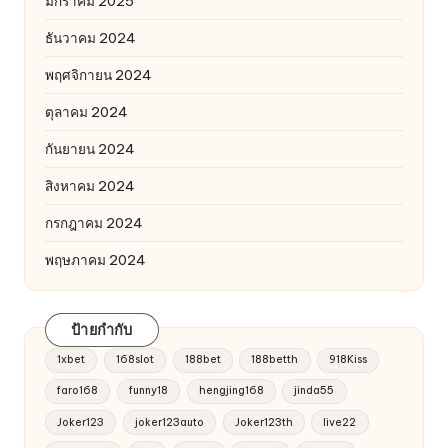
มกราคม 2025
ธันวาคม 2024
พฤศจิกายน 2024
ตุลาคม 2024
กันยายน 2024
สิงหาคม 2024
กรกฎาคม 2024
พฤษภาคม 2024
ป้ายกำกับ
1xbet
168slot
188bet
188betth
918Kiss
faro168
funny18
hengjing168
jinda55
Joker123
joker123auto
Joker123th
live22