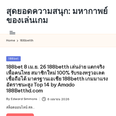
สุดยอดความสนุก: มหากาพย์
ของเล่นเกม
Home
188betth
Posted
188bet
in
188bet 8 เม.ย. 26 188betth เล่นง่าย แตกจริง
เพื่อคนไทย สมาชิกใหม่ 100% รับรองทรูวอเลต
เชื่อถือได้ มาตรฐานเอเชีย 188betth เกมมาแรง
อัตราชนะสูง Top 14 by Amado
188Betthd.com
By
Edward Simmons
6 เมษายน 2026
Posted
by
สล็อตออนไลน์ สล…