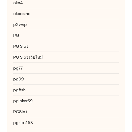
okc4
okcasino
p2vvip
PG
PG Slot
PG Slot เว็บใหม่
pg77
pg99
pgfish
pgjoker69
PGSlot
pgslot168