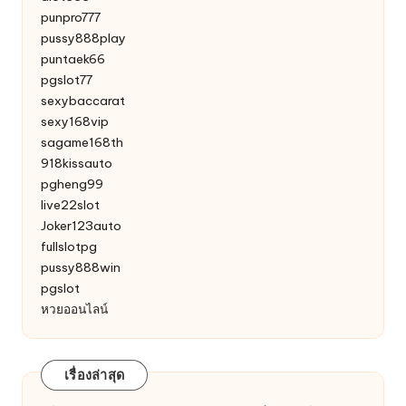
punpro777
pussy888play
puntaek66
pgslot77
sexybaccarat
sexy168vip
sagame168th
918kissauto
pgheng99
live22slot
Joker123auto
fullslotpg
pussy888win
pgslot
หวยออนไลน์
เรื่องล่าสุด