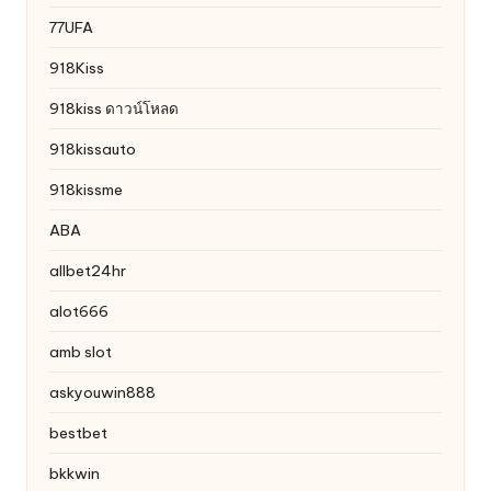
77UFA
918Kiss
918kiss ดาวน์โหลด
918kissauto
918kissme
ABA
allbet24hr
alot666
amb slot
askyouwin888
bestbet
bkkwin