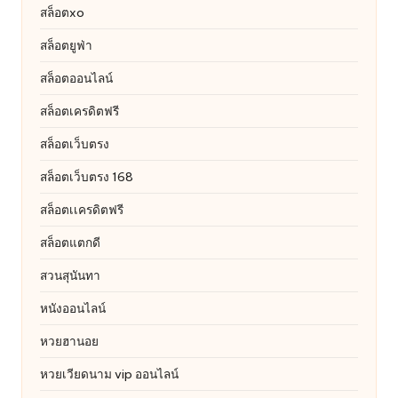
สล็อตxo
สล็อตยูฟ่า
สล็อตออนไลน์
สล็อตเครดิตฟรี
สล็อตเว็บตรง
สล็อตเว็บตรง 168
สล็อตเเครดิตฟรี
สล็อตแตกดี
สวนสุนันทา
หนังออนไลน์
หวยฮานอย
หวยเวียดนาม vip ออนไลน์