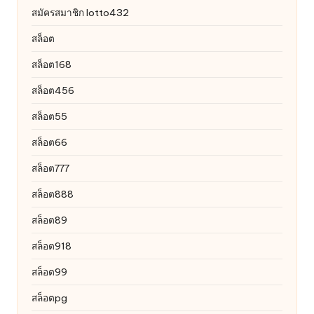
สมัครสมาชิก lotto432
สล็อต
สล็อต168
สล็อต456
สล็อต55
สล็อต66
สล็อต777
สล็อต888
สล็อต89
สล็อต918
สล็อต99
สล็อตpg