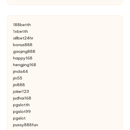
188betth
1xbetth
allbet24hr
bonus888
gaojing888
happy168
hengjing168
jinda44
jin55
jin888
joker123
judhai168
pgslotth
pgslot99
pgslot
pussy888fun