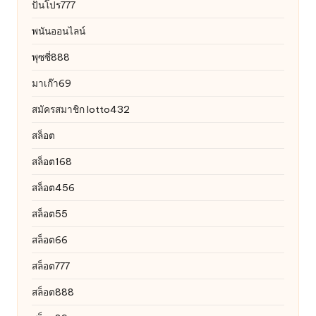
ปั่นโปร777
พนันออนไลน์
พุซซี่888
มาเก๊า69
สมัครสมาชิก lotto432
สล็อต
สล็อต168
สล็อต456
สล็อต55
สล็อต66
สล็อต777
สล็อต888