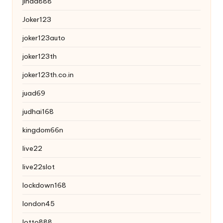
jinda888
Joker123
joker123auto
joker123th
joker123th.co.in
juad69
judhai168
kingdom66n
live22
live22slot
lockdown168
london45
lotto888