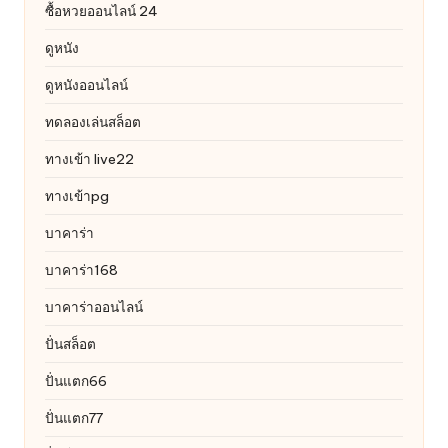
ซื้อหวยออนไลน์ 24
ดูหนัง
ดูหนังออนไลน์
ทดลองเล่นสล็อต
ทางเข้า live22
ทางเข้าpg
บาคาร่า
บาคาร่า168
บาคาร่าออนไลน์
ปั่นสล็อต
ปั่นแตก66
ปั่นแตก77