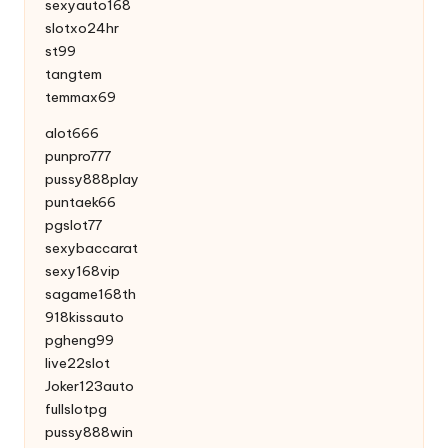
sexyauto168
slotxo24hr
st99
tangtem
temmax69
alot666
punpro777
pussy888play
puntaek66
pgslot77
sexybaccarat
sexy168vip
sagame168th
918kissauto
pgheng99
live22slot
Joker123auto
fullslotpg
pussy888win