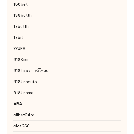
188bet
188betth
1xbetth
1xbit
77UFA
918Kiss
918kiss ดาวน์โหลด
918kissauto
918kissme
ABA
allbet24hr
alot666