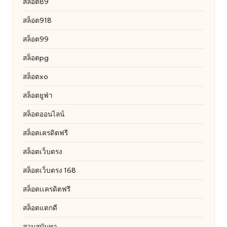
สล็อต89
สล็อต918
สล็อต99
สล็อตpg
สล็อตxo
สล็อตยูฟ่า
สล็อตออนไลน์
สล็อตเครดิตฟรี
สล็อตเว็บตรง
สล็อตเว็บตรง 168
สล็อตเเครดิตฟรี
สล็อตแตกดี
สวนสุนันทา