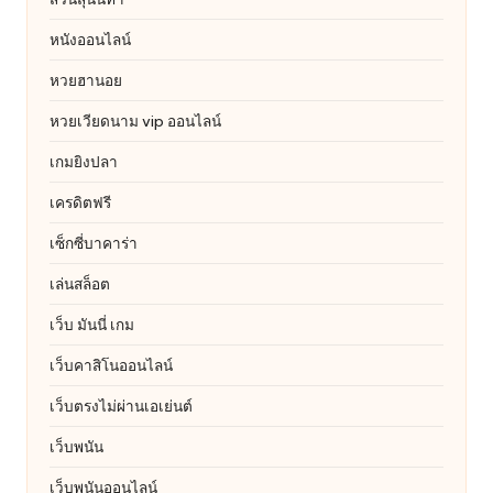
หนังออนไลน์
หวยฮานอย
หวยเวียดนาม vip ออนไลน์
เกมยิงปลา
เครดิตฟรี
เซ็กซี่บาคาร่า
เล่นสล็อต
เว็บ มันนี่ เกม
เว็บคาสิโนออนไลน์
เว็บตรงไม่ผ่านเอเย่นต์
เว็บพนัน
เว็บพนันออนไลน์