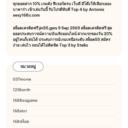
ทุกยอดฝาก 10% เกมดัง ฟีเจอร์ครบ เว็บดี มีโต๊ะให้เลือกเยอะ
บาคาร่า เข้าเล่นวันนี้ รับโปรดีทันที Top 4 by Antonia
sexy168c.com
สล็อตเครดิตฟรี jin55.guru 9 Sep 2569 สล็อตเครดิตฟรี สุด
ยอดประสบการณ์ความบันเทิงออนไลน์ ฝากแรกของวัน 20%
อยู่ไหนก็เล่นได้ ประสบการณ์เกมเหนือระดับ สล็อต55 สมัคร
ง่าย เล่นไว ถอนได้ไม่ติดขัด Top 3 by Stella
หมวดหมู่
037movie
123lionth
1688sagame
168slot
168สล็อต