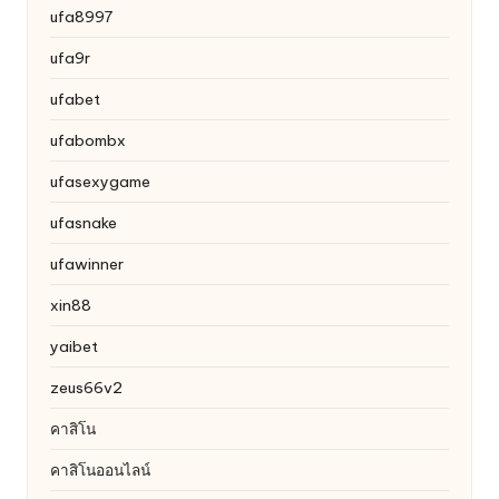
ufa8997
ufa9r
ufabet
ufabombx
ufasexygame
ufasnake
ufawinner
xin88
yaibet
zeus66v2
คาสิโน
คาสิโนออนไลน์