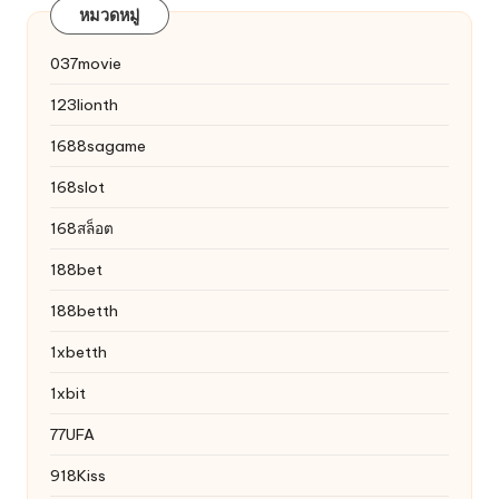
หมวดหมู่
037movie
123lionth
1688sagame
168slot
168สล็อต
188bet
188betth
1xbetth
1xbit
77UFA
918Kiss