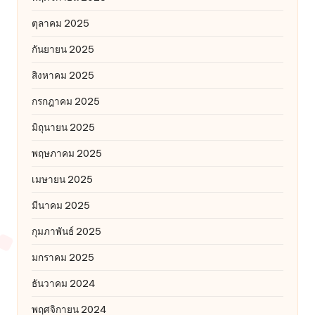
ตุลาคม 2025
กันยายน 2025
สิงหาคม 2025
กรกฎาคม 2025
มิถุนายน 2025
พฤษภาคม 2025
เมษายน 2025
มีนาคม 2025
กุมภาพันธ์ 2025
มกราคม 2025
ธันวาคม 2024
พฤศจิกายน 2024