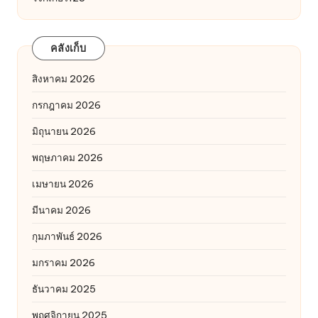
คลังเก็บ
สิงหาคม 2026
กรกฎาคม 2026
มิถุนายน 2026
พฤษภาคม 2026
เมษายน 2026
มีนาคม 2026
กุมภาพันธ์ 2026
มกราคม 2026
ธันวาคม 2025
พฤศจิกายน 2025