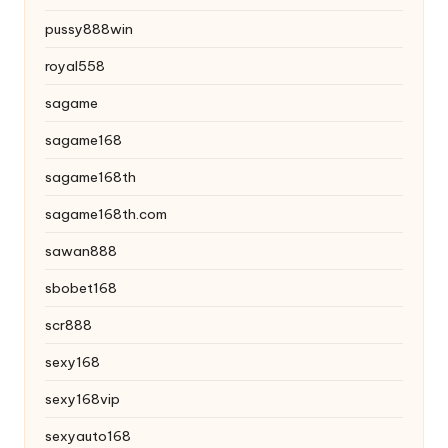
pussy888win
royal558
sagame
sagame168
sagame168th
sagame168th.com
sawan888
sbobet168
scr888
sexy168
sexy168vip
sexyauto168