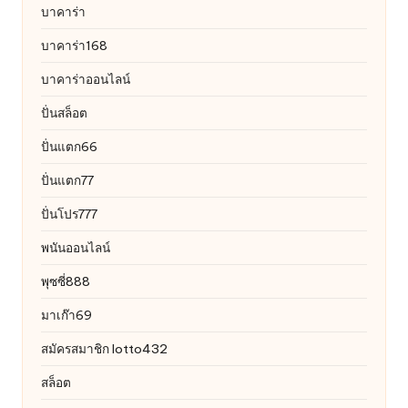
บาคาร่า
บาคาร่า168
บาคาร่าออนไลน์
ปั่นสล็อต
ปั่นแตก66
ปั่นแตก77
ปั่นโปร777
พนันออนไลน์
พุซซี่888
มาเก๊า69
สมัครสมาชิก lotto432
สล็อต