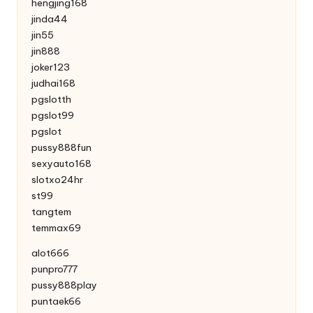
hengjing168
jinda44
jin55
jin888
joker123
judhai168
pgslotth
pgslot99
pgslot
pussy888fun
sexyauto168
slotxo24hr
st99
tangtem
temmax69
alot666
punpro777
pussy888play
puntaek66