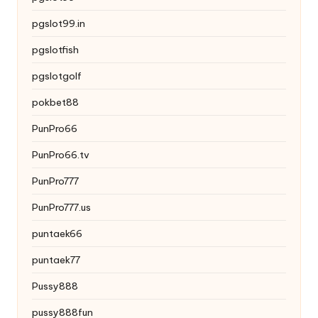
pgslot99.in
pgslotfish
pgslotgolf
pokbet88
PunPro66
PunPro66.tv
PunPro777
PunPro777.us
puntaek66
puntaek77
Pussy888
pussy888fun