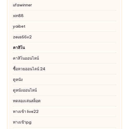
ufawinner
xin88
yaibet
zeus66v2
คาสิโน
คาสิโนออนไลน์
ซื้อหวยออนไลน์ 24
ดูหนัง
ดูหนังออนไลน์
ทดลองเล่นสล็อต
ทางเข้า live22
ทางเข้าpg