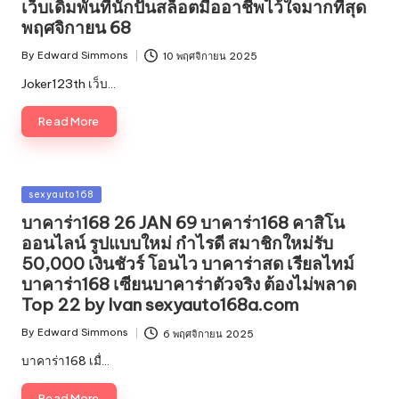
เว็บเดิมพันที่นักปั่นสล็อตมืออาชีพไว้ใจมากที่สุด
พฤศจิกายน 68
By
Edward Simmons
10 พฤศจิกายน 2025
Posted
by
Joker123th เว็บ…
Read More
Posted
sexyauto168
in
บาคาร่า168 26 JAN 69 บาคาร่า168 คาสิโน
ออนไลน์ รูปแบบใหม่ กำไรดี สมาชิกใหม่รับ
50,000 เงินชัวร์ โอนไว บาคาร่าสด เรียลไทม์
บาคาร่า168 เซียนบาคาร่าตัวจริง ต้องไม่พลาด
Top 22 by Ivan sexyauto168a.com
By
Edward Simmons
6 พฤศจิกายน 2025
Posted
by
บาคาร่า168 เมื่…
Read More