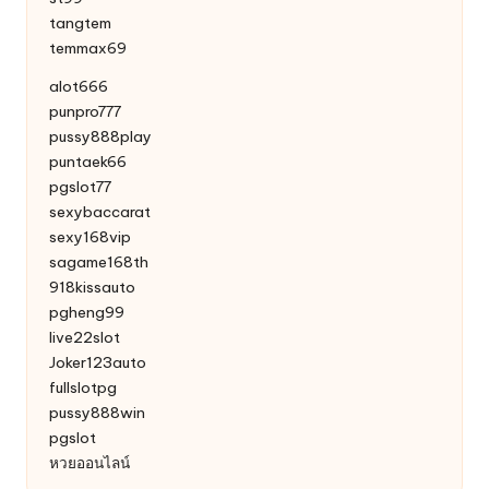
tangtem
temmax69
alot666
punpro777
pussy888play
puntaek66
pgslot77
sexybaccarat
sexy168vip
sagame168th
918kissauto
pgheng99
live22slot
Joker123auto
fullslotpg
pussy888win
pgslot
หวยออนไลน์