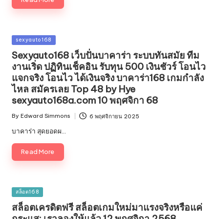
Posted
sexyauto168
in
Sexyauto168 เว็บปั่นบาคาร่า ระบบทันสมัย ทีม
งานเริ่ด ปฏิทินเช็คอิน รับทุน 500 เงินชัวร์ โอนไว
แจกจริง โอนไว ได้เงินจริง บาคาร่า168 เกมกำลัง
ไหล สมัครเลย Top 48 by Hye
sexyauto168a.com 10 พฤศจิกา 68
By
Edward Simmons
6 พฤศจิกายน 2025
Posted
by
บาคาร่า สุดยอดผ…
Read More
Posted
สล็อต168
in
สล็อตเครดิตฟรี สล็อตเกมใหม่มาแรงจริงหรือแค่
กระแส: เราลองให้แล้ว 12 พฤศจิกา 2568