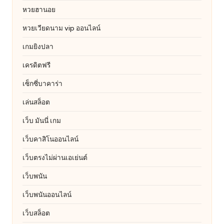
หวยฮานอย
หวยเวียดนาม vip ออนไลน์
เกมยิงปลา
เครดิตฟรี
เซ็กซี่บาคาร่า
เล่นสล็อต
เว็บ มันนี่ เกม
เว็บคาสิโนออนไลน์
เว็บตรงไม่ผ่านเอเย่นต์
เว็บพนัน
เว็บพนันออนไลน์
เว็บสล็อต