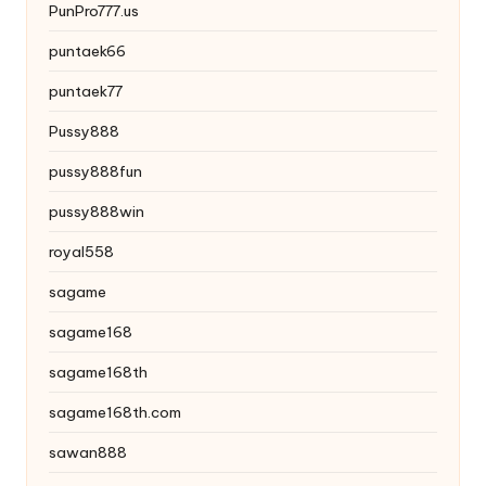
PunPro777.us
puntaek66
puntaek77
Pussy888
pussy888fun
pussy888win
royal558
sagame
sagame168
sagame168th
sagame168th.com
sawan888