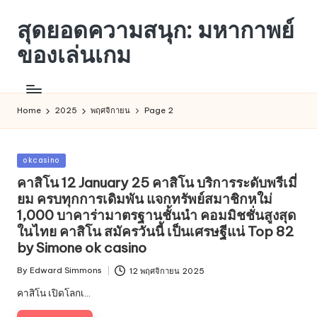
สุดยอดความสนุก: มหากาพย์
ของเล่นเกม
Home
2025
พฤศจิกายน
Page 2
Posted
okcasino
in
คาสิโน 12 January 25 คาสิโน บริการระดับพรีเมี่
ยม ครบทุกการเดิมพัน แจกทรัพย์สมาชิกหใม่
1,000 บาคาร่ามาตรฐานชั้นนำ คอมมิชชั่นสูงสุด
ในไทย คาสิโน สมัครวันนี้ เป็นเศรษฐีแน่ Top 82
by Simone ok casino
By
Edward Simmons
12 พฤศจิกายน 2025
Posted
by
คาสิโน เปิดโลกเ…