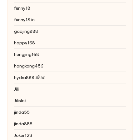
funny18
funny18.in
gaojing888
happy168
hengjing168
hongkong456
hydra888 สล็อต
Jili
Jilislot
jinda55
jinda888
Joker123