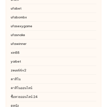
ufabet
ufabombx
ufasexygame
ufasnake
ufawinner
xin88
yaibet
zeus66v2
คาสิโน
คาสิโนออนไลน์
ซื้อหวยออนไลน์ 24
ดูหนัง