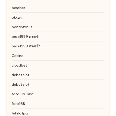
bestbet
bkkwin
bonanza99
brazil999 ทางเข้า
brazil999 ทางเข้า
Casino
cloudbet
debet slot
debet slot
fafa 123 slot
faro168
fullslotpg