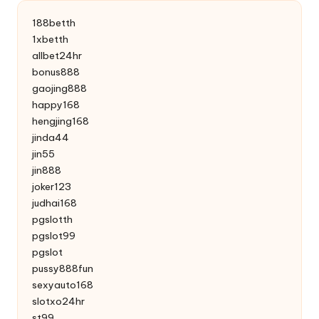
188betth
1xbetth
allbet24hr
bonus888
gaojing888
happy168
hengjing168
jinda44
jin55
jin888
joker123
judhai168
pgslotth
pgslot99
pgslot
pussy888fun
sexyauto168
slotxo24hr
st99