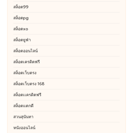
สล็อต99
สล็อตpg
สล็อตxo
สล็อตยูฟ่า
สล็อตออนไลน์
สล็อตเครดิตฟรี
สล็อตเว็บตรง
สล็อตเว็บตรง 168
สล็อตเเครดิตฟรี
สล็อตแตกดี
สวนสุนันทา
หนังออนไลน์