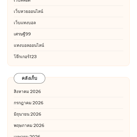
เว็บสล็อต
เว็บหวยออนไลน์
เว็บแทงบอล
เศรษฐี99
แทงบอลออนไลน์
โจ๊กเกอร์123
คลังเก็บ
สิงหาคม 2026
กรกฎาคม 2026
มิถุนายน 2026
พฤษภาคม 2026
เมษายน 2026