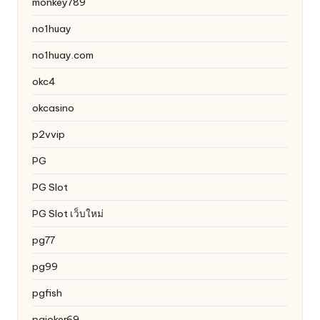
monkey789
no1huay
no1huay.com
okc4
okcasino
p2vvip
PG
PG Slot
PG Slot เว็บใหม่
pg77
pg99
pgfish
pgjoker69