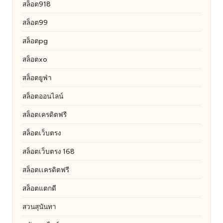
สล็อต918
สล็อต99
สล็อตpg
สล็อตxo
สล็อตยูฟ่า
สล็อตออนไลน์
สล็อตเครดิตฟรี
สล็อตเว็บตรง
สล็อตเว็บตรง 168
สล็อตเเครดิตฟรี
สล็อตแตกดี
สวนสุนันทา