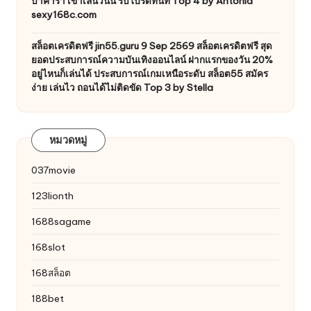
บาคาร่า เข้าเล่นวันนี้ รับโปรดีทันที Top 4 by Antonia
sexy168c.com
สล็อตเครดิตฟรี jin55.guru 9 Sep 2569 สล็อตเครดิตฟรี สุด
ยอดประสบการณ์ความบันเทิงออนไลน์ ฝากแรกของวัน 20%
อยู่ไหนก็เล่นได้ ประสบการณ์เกมเหนือระดับ สล็อต55 สมัคร
ง่าย เล่นไว ถอนได้ไม่ติดขัด Top 3 by Stella
หมวดหมู่
037movie
123lionth
1688sagame
168slot
168สล็อต
188bet