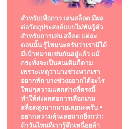
สำหรับเพื่อการ เล่นสล็อต มีผล
ต่อวัตถุประสงค์แบบไม่ทันรู้ตัว
สำหรับการเล่น สล็อต แต่ละ
ตอนนั้น รู้ไหมนะครับว่าเรามิได้
มีเป้าหมายเช่นกันอยู่แล้ว แม้
กระทั่งจะเป็นคนเดิมก็ตาม
เพราะเหตุว่าบางช่วงพวกเรา
อยากพัก บางช่วงอยากได้อะไร
ใหม่ๆความแตกต่างที่ตรงนี้
ทำให้ส่งผลต่อการเลือกเกม
สล็อตสูงมากมายเลยนะครับ •
อยากความคุ้นเคยมากยิ่งกว่า:
ถ้าวันไหนที่เรารู้สึกเหนื่อยล้า