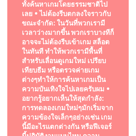
ทั้งค้นหาเกมโดยธรรมชาติไป
เลย • ไม่ต้องรีบตกลงใจราวกับ
ขณะจำกัด: ในวันที่พวกเรามี
เวลาว่างมากขึ้น พวกเราบางทีก็
อาจจะไม่ต้องรีบเข้าเกม สล็อต
ในทันที ทำให้พวกเรามีพื้นที่
สำหรับเลื่อนดูเกมใหม่ เปรียบ
เทียบธีม หรือตรวจค่ายเกม
ต่างๆทำให้การค้นหาเกมเป็น
ความบันเทิงใจไปเลยครับผม •
อยากรู้อยากเห็นให้สุดกำลัง:
การทดลองเกมใหม่ๆมักเริ่มจาก
ความข้องใจเล็กๆอย่างเช่น เกม
นี้มีอะไรแตกต่างกัน หรือฟีเจอร์