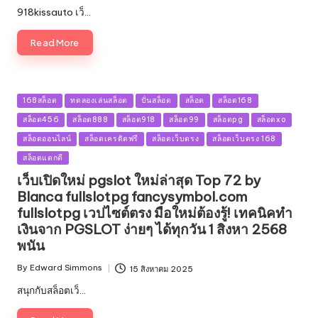
by
918kissauto เว็…
Read More
Posted
168สล็อต
ทดลองเล่นสล็อต
ปั่นสล็อต
สล็อต
สล็อต168
in
สล็อต456
สล็อต888
สล็อต918
สล็อต99
สล็อตpg
สล็อตxo
สล็อตออนไลน์
สล็อตเครดิตฟรี
สล็อตเว็บตรง
สล็อตเว็บตรง 168
สล็อตแตกดี
เว็บเปิดใหม่ pgslot ใหม่ล่าสุด Top 72 by
Blanca fullslotpg fancysymbol.com
fullslotpg เวปไซต์ตรง มือใหม่ต้องรู้! เทคนิคทำ
เงินจาก PGSLOT ง่ายๆ ได้ทุกวัน 1 สิงหา 2568
พนัน
By
Edward Simmons
15 สิงหาคม 2025
Posted
by
สนุกกับสล็อตเว็…