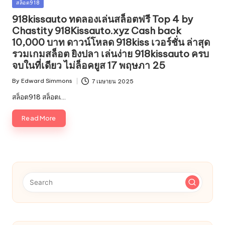
Posted
สล็อต918
in
918kissauto ทดลองเล่นสล็อตฟรี Top 4 by
Chastity 918Kissauto.xyz Cash back
10,000 บาท ดาวน์โหลด 918kiss เวอร์ชั่น ล่าสุด
รวมเกมสล็อต ยิงปลา เล่นง่าย 918kissauto ครบ
จบในที่เดียว ไม่ล็อคยูส 17 พฤษภา 25
By
Edward Simmons
7 เมษายน 2025
Posted
by
สล็อต918 สล็อตเ…
Read More