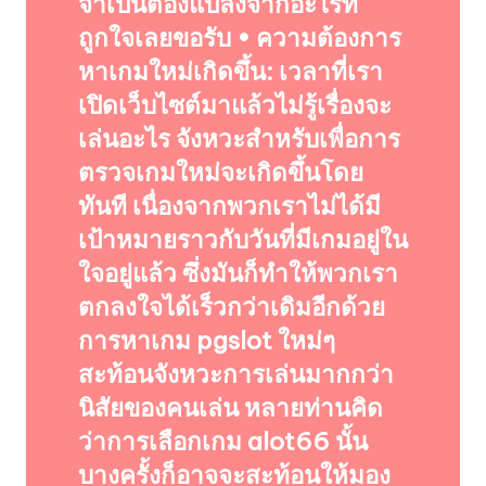
จำเป็นต้องแปลงจากอะไรที่
ถูกใจเลยขอรับ • ความต้องการ
หาเกมใหม่เกิดขึ้น: เวลาที่เรา
เปิดเว็บไซต์มาแล้วไม่รู้เรื่องจะ
เล่นอะไร จังหวะสำหรับเพื่อการ
ตรวจเกมใหม่จะเกิดขึ้นโดย
ทันที เนื่องจากพวกเราไม่ได้มี
เป้าหมายราวกับวันที่มีเกมอยู่ใน
ใจอยู่แล้ว ซึ่งมันก็ทำให้พวกเรา
ตกลงใจได้เร็วกว่าเดิมอีกด้วย
การหาเกม pgslot ใหม่ๆ
สะท้อนจังหวะการเล่นมากกว่า
นิสัยของคนเล่น หลายท่านคิด
ว่าการเลือกเกม alot66 นั้น
บางครั้งก็อาจจะสะท้อนให้มอง