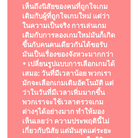
เห็นถึงนิสัยของคนที่ถูกใจเกม
เดิมกับผู้ที่ถูกใจเกมใหม่ แต่ว่า
ในความเป็นจริง การเล่นเกม
เดิมกับการลองเกมใหม่มันก็เกิด
ขึ้นกับคนคนเดียวกันได้ขอรับ
มันเป็นเรื่องของจังหวะมากกว่า
• เปลี่ยนรูปแบบการเลือกเกมได้
เสมอ: วันที่มีเวลาน้อย พวกเรา
มักจะเลือกเกมเดิมอัตโนมัติ แต่
ว่าในวันที่มีเวลาเพิ่มมากขึ้น
พวกเราจะใช้เวลาตรวจเกม
ต่างๆได้อย่างมาก ทำให้มอง
เห็นเลยว่า ความประพฤตินี้ไม่
เกี่ยวกับนิสัย แต่มันสุดแต่ระยะ