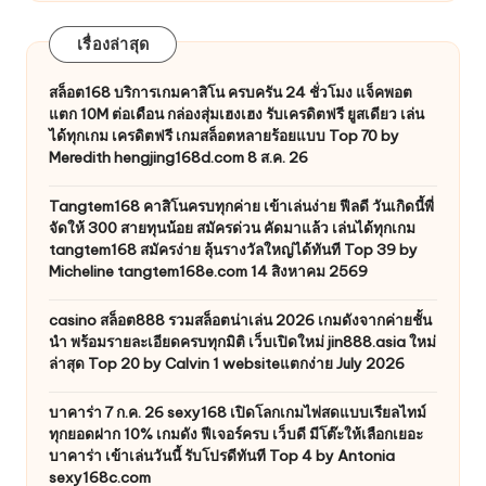
เรื่องล่าสุด
สล็อต168 บริการเกมคาสิโน ครบครัน 24 ชั่วโมง แจ็คพอต
แตก 10M ต่อเดือน กล่องสุ่มเฮงเฮง รับเครดิตฟรี ยูสเดียว เล่น
ได้ทุกเกม เครดิตฟรี เกมสล็อตหลายร้อยแบบ Top 70 by
Meredith hengjing168d.com 8 ส.ค. 26
Tangtem168 คาสิโนครบทุกค่าย เข้าเล่นง่าย ฟีลดี วันเกิดนี้พี่
จัดให้ 300 สายทุนน้อย สมัครด่วน คัดมาแล้ว เล่นได้ทุกเกม
tangtem168 สมัครง่าย ลุ้นรางวัลใหญ่ได้ทันที Top 39 by
Micheline tangtem168e.com 14 สิงหาคม 2569
casino สล็อต888 รวมสล็อตน่าเล่น 2026 เกมดังจากค่ายชั้น
นำ พร้อมรายละเอียดครบทุกมิติ เว็บเปิดใหม่ jin888.asia ใหม่
ล่าสุด Top 20 by Calvin 1 websiteแตกง่าย July 2026
บาคาร่า 7 ก.ค. 26 sexy168 เปิดโลกเกมไพ่สดแบบเรียลไทม์
ทุกยอดฝาก 10% เกมดัง ฟีเจอร์ครบ เว็บดี มีโต๊ะให้เลือกเยอะ
บาคาร่า เข้าเล่นวันนี้ รับโปรดีทันที Top 4 by Antonia
sexy168c.com