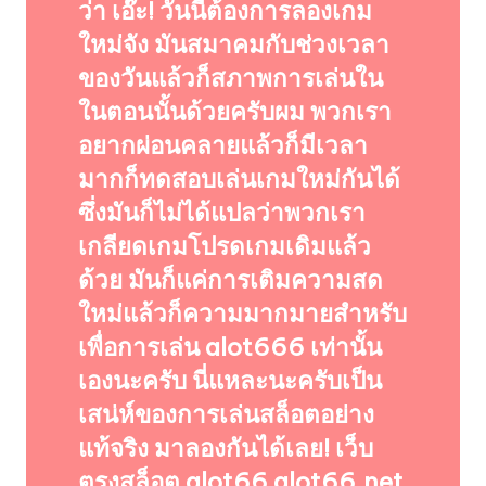
ว่า เอ๊ะ! วันนี้ต้องการลองเกม
ใหม่จัง มันสมาคมกับช่วงเวลา
ของวันแล้วก็สภาพการเล่นใน
ในตอนนั้นด้วยครับผม พวกเรา
อยากผ่อนคลายแล้วก็มีเวลา
มากก็ทดสอบเล่นเกมใหม่กันได้
ซึ่งมันก็ไม่ได้แปลว่าพวกเรา
เกลียดเกมโปรดเกมเดิมแล้ว
ด้วย มันก็แค่การเติมความสด
ใหม่แล้วก็ความมากมายสำหรับ
เพื่อการเล่น alot666 เท่านั้น
เองนะครับ นี่แหละนะครับเป็น
เสน่ห์ของการเล่นสล็อตอย่าง
แท้จริง มาลองกันได้เลย! เว็บ
ตรงสล็อต alot66 alot66.net