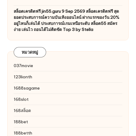
สล็อตเครดิตฟรี jin55.guru 9 Sep 2569 สล็อตเครดิตฟรี สุด
ยอดประสบการณ์ความบันเทิงออนไลน์ ฝากแรกของวัน 20%
อยู่ไหนก็เล่นได้ ประสบการณ์เกมเหนือระดับ สล็อต55 สมัคร
ง่าย เล่นไว ถอนได้ไม่ติดขัด Top 3 by Stella
หมวดหมู่
037movie
123lionth
1688sagame
168slot
168สล็อต
188bet
188betth