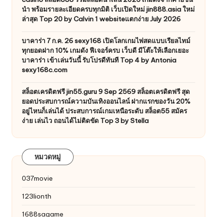
นำ พร้อมรายละเอียดครบทุกมิติ เว็บเปิดใหม่ jin888.asia ใหม่
ล่าสุด Top 20 by Calvin 1 websiteแตกง่าย July 2026
บาคาร่า 7 ก.ค. 26 sexy168 เปิดโลกเกมไพ่สดแบบเรียลไทม์
ทุกยอดฝาก 10% เกมดัง ฟีเจอร์ครบ เว็บดี มีโต๊ะให้เลือกเยอะ
บาคาร่า เข้าเล่นวันนี้ รับโปรดีทันที Top 4 by Antonia
sexy168c.com
สล็อตเครดิตฟรี jin55.guru 9 Sep 2569 สล็อตเครดิตฟรี สุด
ยอดประสบการณ์ความบันเทิงออนไลน์ ฝากแรกของวัน 20%
อยู่ไหนก็เล่นได้ ประสบการณ์เกมเหนือระดับ สล็อต55 สมัคร
ง่าย เล่นไว ถอนได้ไม่ติดขัด Top 3 by Stella
หมวดหมู่
037movie
123lionth
1688sagame