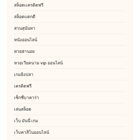
สล็อตเเครดิตฟรี
สล็อตแตกดี
สวนสุนันทา
หนังออนไลน์
หวยฮานอย
หวยเวียดนาม vip ออนไลน์
เกมยิงปลา
เครดิตฟรี
เซ็กซี่บาคาร่า
เล่นสล็อต
เว็บ มันนี่ เกม
เว็บคาสิโนออนไลน์