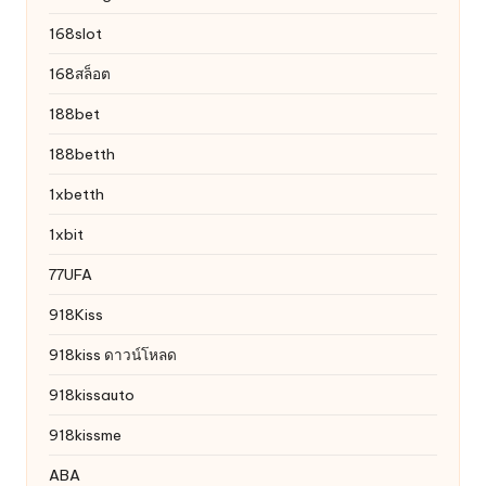
168slot
168สล็อต
188bet
188betth
1xbetth
1xbit
77UFA
918Kiss
918kiss ดาวน์โหลด
918kissauto
918kissme
ABA