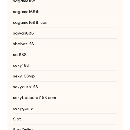
sagame168
sagame168th
sagame168th.com
sawan888
sbobet168
scr888
sexy168
sexy168vip
sexyauto168
sexybaccarat168.com
sexygame
Slot
Slot Online