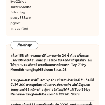
live22slot
Joker123auto
fullslotpg
pussy888win
pgslot
หวยออนไลน์
เรื่องล่าสุด
สล็อต168 บริการเกมคาสิโน ครบครัน 24 ชั่วโมง แจ็คพอต
แตก 10M ต่อเดือน กล่องสุ่มเฮงเฮง รับเครดิตฟรี ยูสเดียว เล่น
ได้ทุกเกม เครดิตฟรี เกมสล็อตหลายร้อยแบบ Top 70 by
Meredith hengjing168d.com 8 ส.ค. 26
Tangtem168 คาสิโนครบทุกค่าย เข้าเล่นง่าย ฟีลดี วันเกิดนี้พี่
จัดให้ 300 สายทุนน้อย สมัครด่วน คัดมาแล้ว เล่นได้ทุกเกม
tangtem168 สมัครง่าย ลุ้นรางวัลใหญ่ได้ทันที Top 39 by
Micheline tangtem168e.com 14 สิงหาคม 2569
casino สล็อต888 รวมสล็อตน่าเล่น 2026 เกมดังจากค่ายชั้น