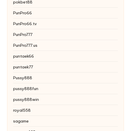
pokbet88
PunPro66
PunPro66.tv
PunPro777
PunPro777.us
puntaek66
puntaek77
Pussy888
pussy888fun
pussy888win
royal558
sagame