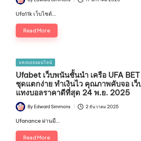
Posted
by
Ufa11k เว็บไซต์…
Read More
Posted
แทงบอลออนไลน์
in
Ufabet เว็บพนันชั้นนำ เครือ UFA BE
ชุดแตกง่าย ทำเงินไว คุณภาพคับจอ เว
แทงบอลราคาดีที่สุด 24 พ.ย. 2025
By
Edward Simmons
2 ธันวาคม 2025
Posted
by
Ufanance ผ่านมื…
Read More