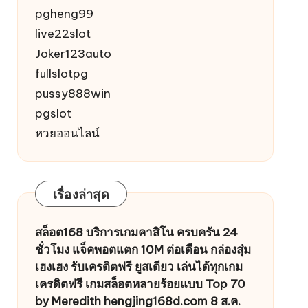
pgheng99
live22slot
Joker123auto
fullslotpg
pussy888win
pgslot
หวยออนไลน์
เรื่องล่าสุด
สล็อต168 บริการเกมคาสิโน ครบครัน 24
ชั่วโมง แจ็คพอตแตก 10M ต่อเดือน กล่องสุ่ม
เฮงเฮง รับเครดิตฟรี ยูสเดียว เล่นได้ทุกเกม
เครดิตฟรี เกมสล็อตหลายร้อยแบบ Top 70
by Meredith hengjing168d.com 8 ส.ค.