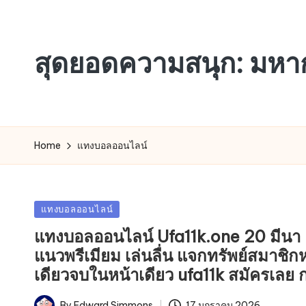
สุดยอดความสนุก: มหา
Home
แทงบอลออนไลน์
Posted
แทงบอลออนไลน์
in
แทงบอลออนไลน์ Ufa11k.one 20 มีนา
แนวพรีเมียม เล่นลื่น แจกทรัพย์สมาชิกห
เดียวจบในหน้าเดียว ufa11k สมัครเลย
By
Edward Simmons
17 มกราคม 2026