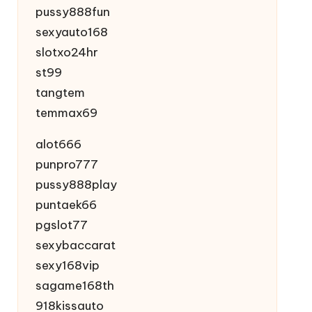
pussy888fun
sexyauto168
slotxo24hr
st99
tangtem
temmax69
alot666
punpro777
pussy888play
puntaek66
pgslot77
sexybaccarat
sexy168vip
sagame168th
918kissauto