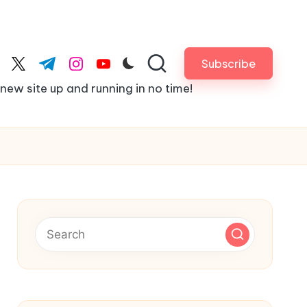
Subscribe
cebook.com
twitter.com
t.me
instagram.com
youtube.com
 new site up and running in no time!