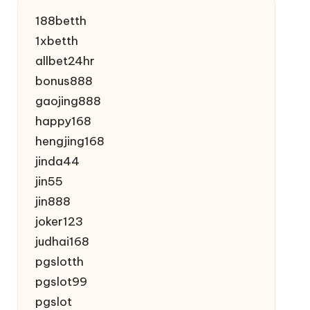
188betth
1xbetth
allbet24hr
bonus888
gaojing888
happy168
hengjing168
jinda44
jin55
jin888
joker123
judhai168
pgslotth
pgslot99
pgslot