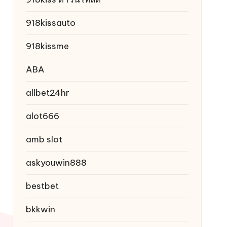
918kissauto
918kissme
ABA
allbet24hr
alot666
amb slot
askyouwin888
bestbet
bkkwin