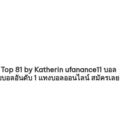
T Top 81 by Katherin ufanance11 บอล
็บบอลอันดับ 1 แทงบอลออนไลน์ สมัครเลย