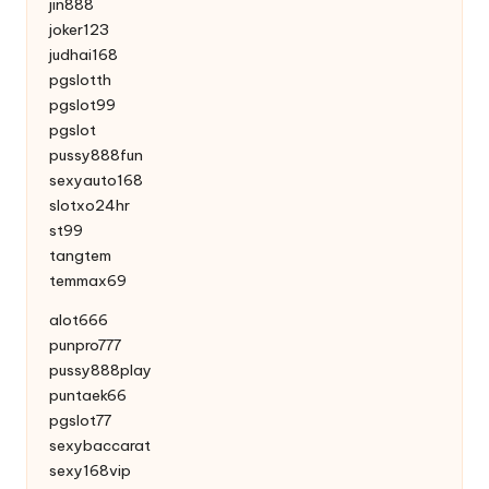
jin888
joker123
judhai168
pgslotth
pgslot99
pgslot
pussy888fun
sexyauto168
slotxo24hr
st99
tangtem
temmax69
alot666
punpro777
pussy888play
puntaek66
pgslot77
sexybaccarat
sexy168vip