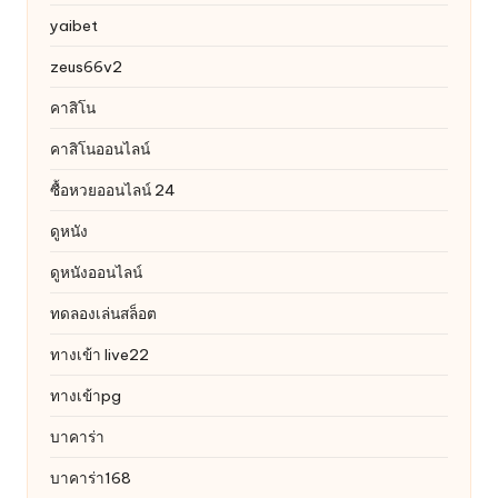
yaibet
zeus66v2
คาสิโน
คาสิโนออนไลน์
ซื้อหวยออนไลน์ 24
ดูหนัง
ดูหนังออนไลน์
ทดลองเล่นสล็อต
ทางเข้า live22
ทางเข้าpg
บาคาร่า
บาคาร่า168