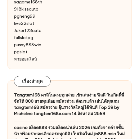
sagame168th
918kissauto
pgheng99
live22slot
Joker123auto
fullslotpg
pussy888win
pgslot
หวยออนไลน์
เรื่องล่าสุด
Tangtem168 คาสิโนครบทุกค่าย เข้าเล่นง่าย ฟีลดี วันเกิดนี้พี่
จัดให้ 300 สายทุนน้อย สมัครด่วน คัดมาแล้ว เล่นได้ทุกเกม
tangtem168 สมัครง่าย ลุ้นรางวัลใหญ่ได้ทันที Top 39 by
Micheline tangtem168e.com 14 สิงหาคม 2569
casino สล็อต888 รวมสล็อตน่าเล่น 2026 เกมดังจากค่ายชั้น
นำ พร้อมรายละเอียดครบทุกมิติ เว็บเปิดใหม่ jin888.asia ใหม่