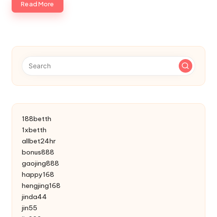
Read More
188betth
1xbetth
allbet24hr
bonus888
gaojing888
happy168
hengjing168
jinda44
jin55