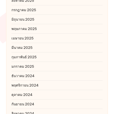
สิงหาคม 2025
กรกฎาคม 2025
มิถุนายน 2025
พฤษภาคม 2025
เมษายน 2025
มีนาคม 2025
กุมภาพันธ์ 2025
มกราคม 2025
ธันวาคม 2024
พฤศจิกายน 2024
ตุลาคม 2024
กันยายน 2024
สิงหาคม 2024