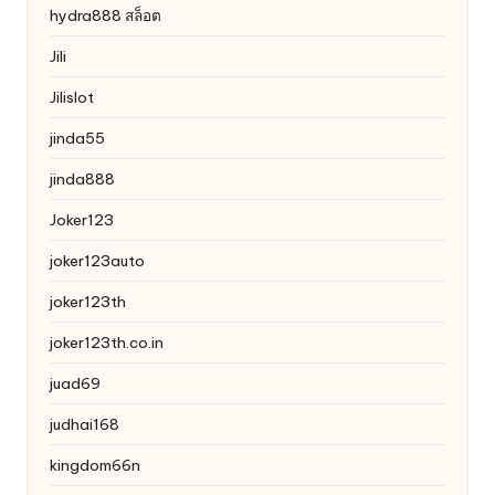
hydra888 สล็อต
Jili
Jilislot
jinda55
jinda888
Joker123
joker123auto
joker123th
joker123th.co.in
juad69
judhai168
kingdom66n