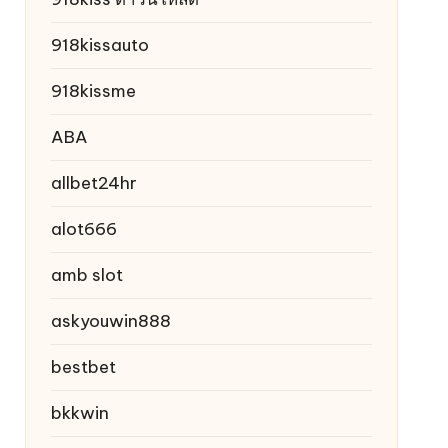
918kissauto
918kissme
ABA
allbet24hr
alot666
amb slot
askyouwin888
bestbet
bkkwin