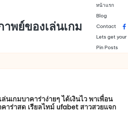
หน้าแรก
Blog
กาพย์ของเล่นเกม
Contact
fa
Lets get your
Pin Posts
นเกมบาคาร่าง่ายๆ ได้เงินไว พาเพื่อน
 บาคาร่าสด เรียลไทม์ ufabet สาวสวยแจก