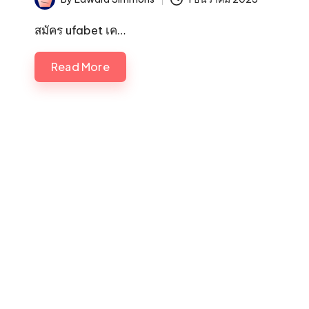
Posted
by
สมัคร ufabet เค…
Read More