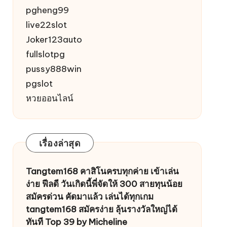
pgheng99
live22slot
Joker123auto
fullslotpg
pussy888win
pgslot
หวยออนไลน์
เรื่องล่าสุด
Tangtem168 คาสิโนครบทุกค่าย เข้าเล่น
ง่าย ฟีลดี วันเกิดนี้พี่จัดให้ 300 สายทุนน้อย
สมัครด่วน คัดมาแล้ว เล่นได้ทุกเกม
tangtem168 สมัครง่าย ลุ้นรางวัลใหญ่ได้
ทันที Top 39 by Micheline